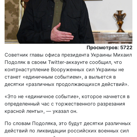
Просмотров: 5722
Советник главы офиса президента Украины Михаил
Подоляк в своем Twitter-аккаунте сообщил, что
контрнаступление Вооруженных сил Украины не
станет «единичным событием», а выльется в
десятки «различных продолжающихся действий».
«Это не «единичное событие», которое начнется в
определенный час с торжественного разрезания
красной ленты», — указал он.
По словам Подоляка, это будут десятки различных
действий по ликвидации российских военных сил