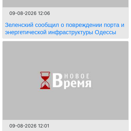
09-08-2026 12:06
Зеленский сообщил о повреждении порта и
энергетической инфраструктуры Одессы
09-08-2026 12:01