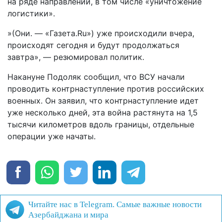
на ряде направлений, в том числе «уничтожение
логистики».
»(Они. — «Газета.Ru») уже происходили вчера,
происходят сегодня и будут продолжаться
завтра», — резюмировал политик.
Накануне Подоляк сообщил, что ВСУ начали
проводить контрнаступление против российских
военных. Он заявил, что контрнаступление идет
уже несколько дней, эта война растянута на 1,5
тысячи километров вдоль границы, отдельные
операции уже начаты.
Читайте нас в Telegram. Самые важные новости
Азербайджана и мира