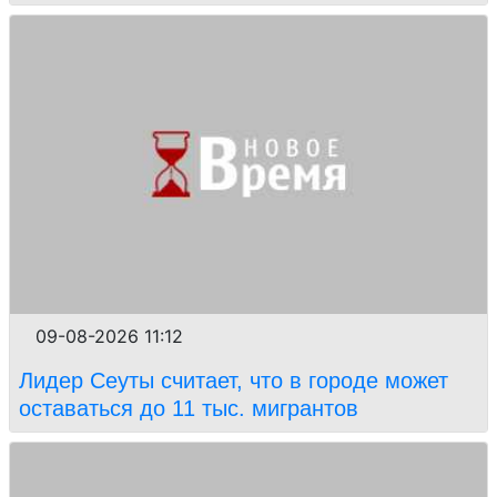
09-08-2026 11:12
Лидер Сеуты считает, что в городе может
оставаться до 11 тыс. мигрантов