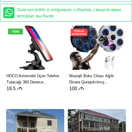
Запечатлейте и отправьте события, свидетелями
которых вы были