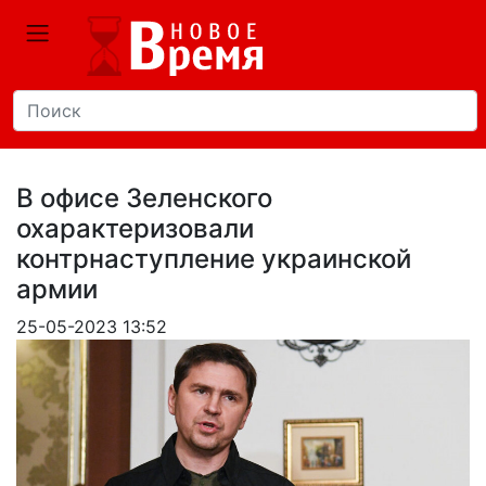
В офисе Зеленского
охарактеризовали
контрнаступление украинской
армии
25-05-2023 13:52