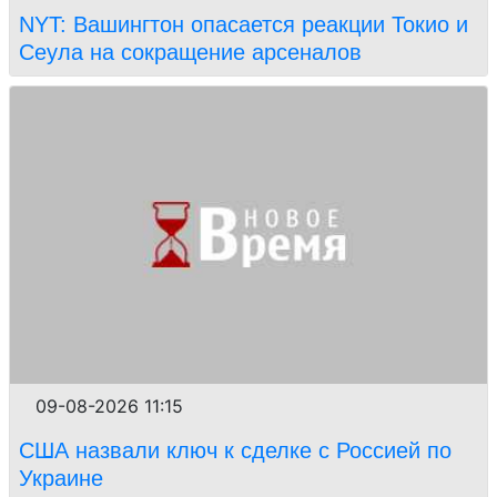
NYT: Вашингтон опасается реакции Токио и
Сеула на сокращение арсеналов
09-08-2026 11:15
США назвали ключ к сделке с Россией по
Украине