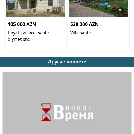
Другие новости