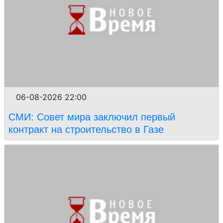
06-08-2026 22:00
СМИ: Совет мира заключил первый
контракт на строительство в Газе