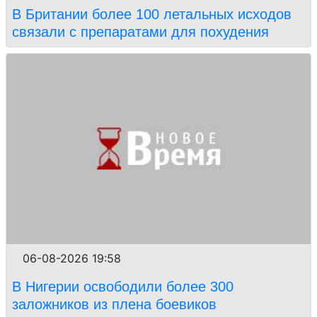
В Британии более 100 летальных исходов
связали с препаратами для похудения
06-08-2026 19:58
В Нигерии освободили более 300
заложников из плена боевиков