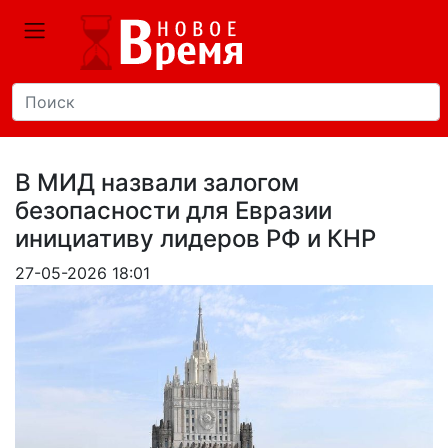
В МИД назвали залогом
безопасности для Евразии
инициативу лидеров РФ и КНР
27-05-2026 18:01