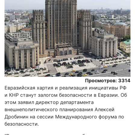
Просмотров: 3314
Евразийская хартия и реализация инициативы РФ
и КНР станут залогом безопасности в Евразии. Об
этом заявил директор департамента
внешнеполитического планирования Алексей
Дробинин на сессии Международного форума по
безопасности.