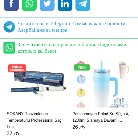
Читайте нас в Telegram. Самые важные новости
Азербайджана и мира
Запечатлейте и отправьте события, свидетелями
которых вы были