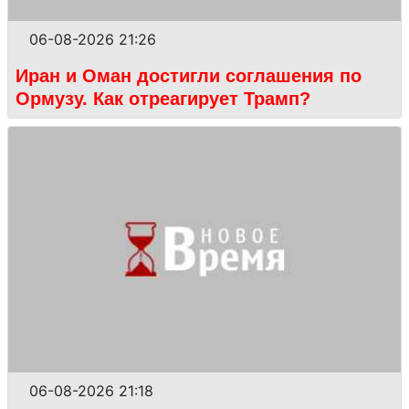
06-08-2026 21:26
Иран и Оман достигли соглашения по
Ормузу. Как отреагирует Трамп?
06-08-2026 21:18