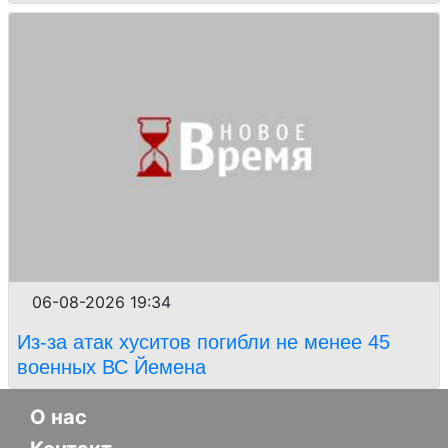
06-08-2026 19:34
Из-за атак хуситов погибли не менее 45
военных ВС Йемена
О нас