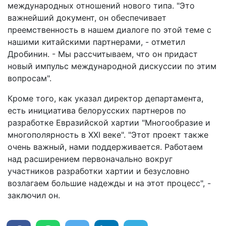
международных отношений нового типа. "Это
важнейший документ, он обеспечивает
преемственность в нашем диалоге по этой теме с
нашими китайскими партнерами, - отметил
Дробинин. - Мы рассчитываем, что он придаст
новый импульс международной дискуссии по этим
вопросам".
Кроме того, как указал директор департамента,
есть инициатива белорусских партнеров по
разработке Евразийской хартии "Многообразие и
многополярность в XXI веке". "Этот проект также
очень важный, нами поддерживается. Работаем
над расширением первоначально вокруг
участников разработки хартии и безусловно
возлагаем большие надежды и на этот процесс", -
заключил он.