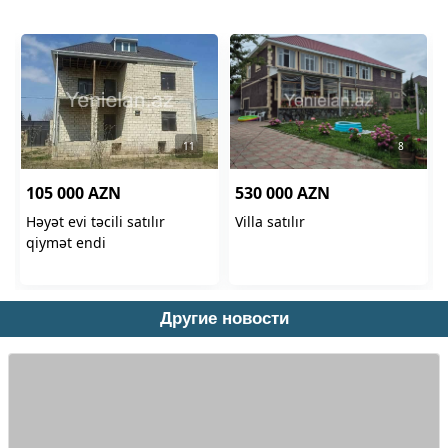
Другие новости