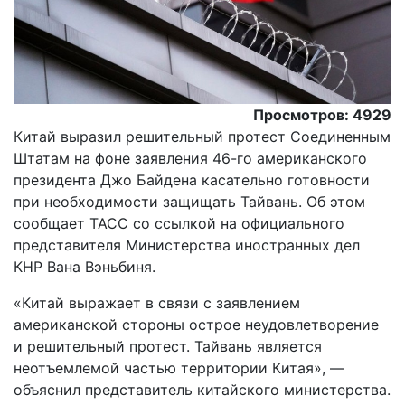
Просмотров: 4929
Китай выразил решительный протест Соединенным
Штатам на фоне заявления 46-го американского
президента Джо Байдена касательно готовности
при необходимости защищать Тайвань. Об этом
сообщает ТАСС со ссылкой на официального
представителя Министерства иностранных дел
КНР Вана Вэньбиня.
«Китай выражает в связи с заявлением
американской стороны острое неудовлетворение
и решительный протест. Тайвань является
неотъемлемой частью территории Китая», —
объяснил представитель китайского министерства.