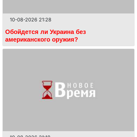
10-08-2026 21:28
Обойдется ли Украина без
американского оружия?