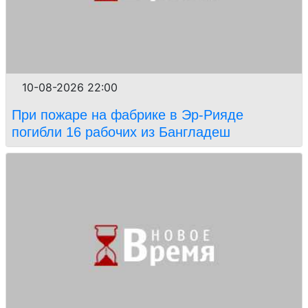
10-08-2026 22:00
При пожаре на фабрике в Эр-Рияде
погибли 16 рабочих из Бангладеш