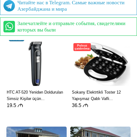
Читайте нас в Telegram. Самые важные новости
Азербайджана и мира
Запечатлейте и отправьте события, свидетелями
которых вы были