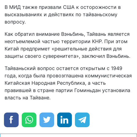
В МИД также призвали США к осторожности в
высказываниях и действиях по тайваньскому
вопросу.
Как обратил внимание Вэньбинь, Тайвань является
неотъемлемой частью территории КНР. При этом
Китай предпримет «решительные действия для
защиты своего суверенитета», заключил Вэньбинь.
Тайваньский вопрос остается открытым с 1949
года, когда была провозглашена коммунистическая
Китайская Народная Республика, а часть
правившей в стране партии Гоминьдан установила
власть на Тайване.