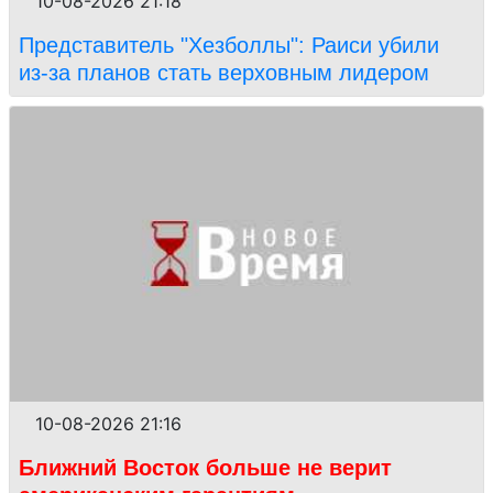
10-08-2026 21:18
Представитель "Хезболлы": Раиси убили
из-за планов стать верховным лидером
10-08-2026 21:16
Ближний Восток больше не верит