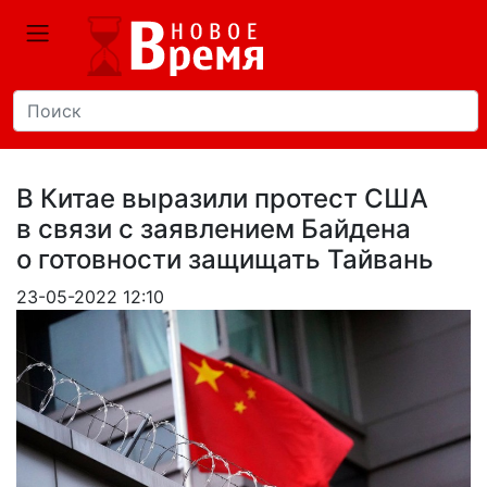
В Китае выразили протест США
в связи с заявлением Байдена
о готовности защищать Тайвань
23-05-2022 12:10