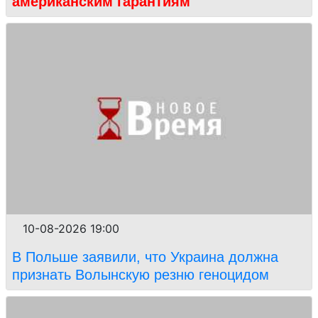
американским гарантиям
10-08-2026 19:00
В Польше заявили, что Украина должна
признать Волынскую резню геноцидом