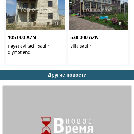
Другие новости