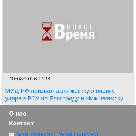
10-08-2026 17:38
МИД РФ призвал дать жесткую оценку
ударам ВСУ по Белгороду и Нижнекамску
О нас
Контакт
[email protected]
,
[email protected]