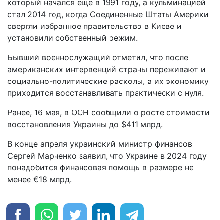
который начался еще в 1991 году, а кульминацией
стал 2014 год, когда Соединенные Штаты Америки
свергли избранное правительство в Киеве и
установили собственный режим.
Бывший военнослужащий отметил, что после
американских интервенций страны переживают и
социально-политические расколы, а их экономику
приходится восстанавливать практически с нуля.
Ранее, 16 мая, в ООН сообщили о росте стоимости
восстановления Украины до $411 млрд.
В конце апреля украинский министр финансов
Сергей Марченко заявил, что Украине в 2024 году
понадобится финансовая помощь в размере не
менее €18 млрд.