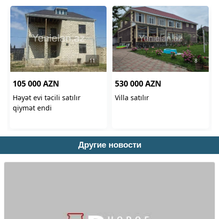
Другие новости