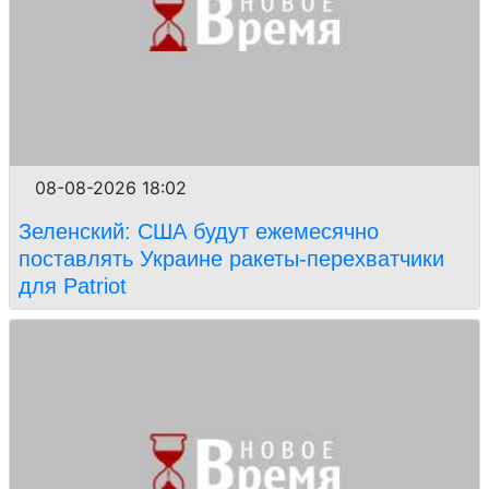
08-08-2026 18:02
Зеленский: США будут ежемесячно
поставлять Украине ракеты-перехватчики
для Patriot