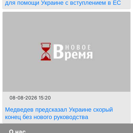
для помощи Украине с вступлением в ЕС
08-08-2026 15:20
Медведев предсказал Украине скорый
конец без нового руководства
О нас