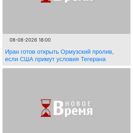
08-08-2026 18:00
Иран готов открыть Ормузский пролив,
если США примут условия Тегерана