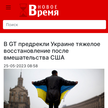
В GT предрекли Украине тяжелое
восстановление после
вмешательства США
25-05-2023 08:58