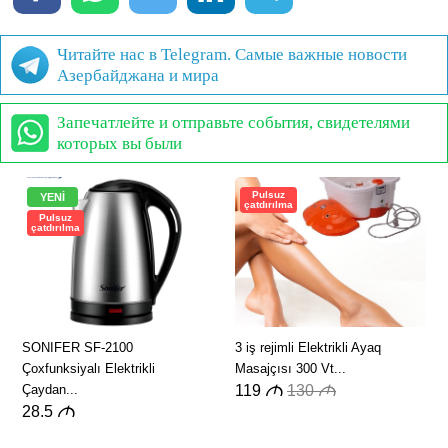
Читайте нас в Telegram. Самые важные новости
Азербайджана и мира
Запечатлейте и отправьте события, свидетелями
которых вы были