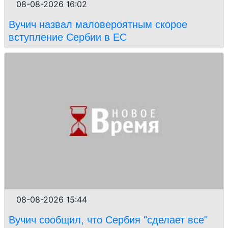
08-08-2026 16:02
Вучич назвал маловероятным скорое
вступление Сербии в ЕС
08-08-2026 15:44
Вучич сообщил, что Сербия "сделает все"