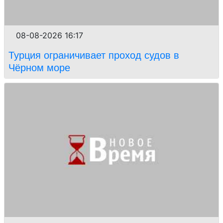
08-08-2026 16:17
Турция ограничивает проход судов в
Чёрном море