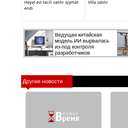
Другие новости