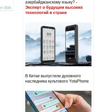
азербайджанскому языку?
-
Эксперт о будущем высоких
уст 2026
технологий в стране
В Китае выпустили духовного
наследника культового YotaPhone