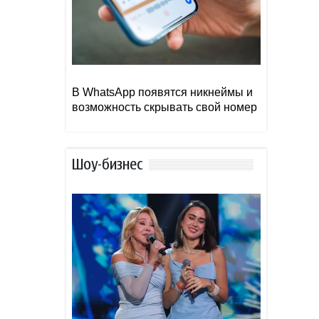
В WhatsApp появятся никнеймы и
возможность скрывать свой номер
Шоу-бизнес