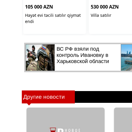
Другие новости