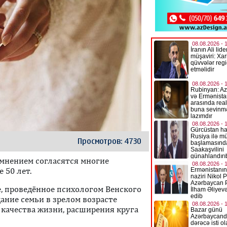
Просмотров: 4730
 мнением согласятся многие
 50 лет.
ие, проведённое психологом Венского
дание семьи в зрелом возрасте
качества жизни, расширения круга