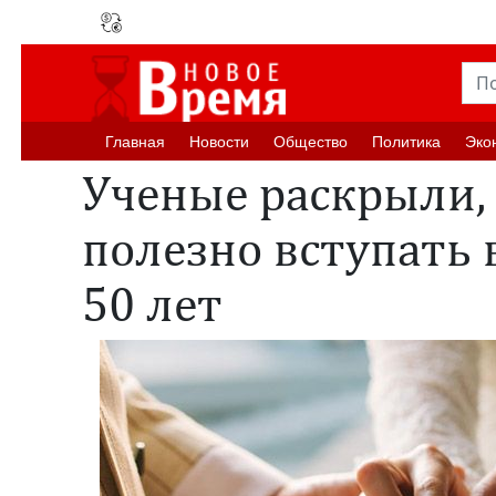
Главная
Новости
Oбщество
Политика
Эко
Ученые раскрыли,
полезно вступать 
50 лет