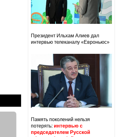
Президент Ильхам Алиев дал
интервью телеканалу «Евроньюс»
Память поколений нельзя
потерять:
интервью с
председателем Русской