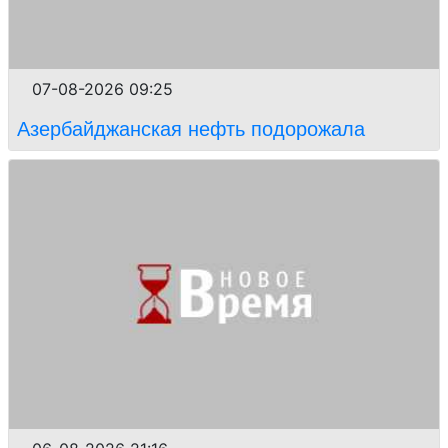
07-08-2026 09:25
Азербайджанская нефть подорожала