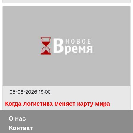
05-08-2026 19:00
Когда логистика меняет карту мира
О нас
Контакт