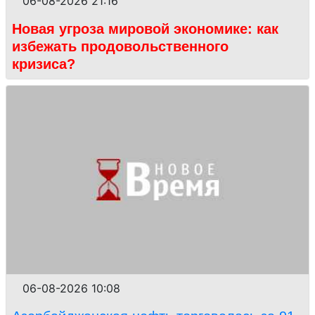
06-08-2026 21:16
Новая угроза мировой экономике: как
избежать продовольственного
кризиса?
06-08-2026 10:08