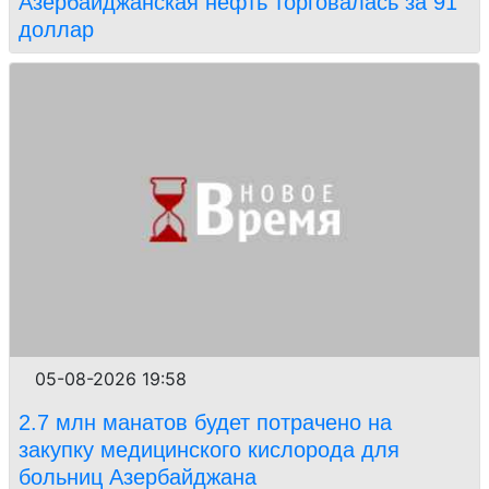
Азербайджанская нефть торговалась за 91
доллар
05-08-2026 19:58
2.7 млн манатов будет потрачено на
закупку медицинского кислорода для
больниц Азербайджана