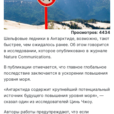
Просмотров: 4434
Шельфовые ледники в Антарктиде, возможно, тают
быстрее, чем ожидалось ранее. Об этом говорится
в исследовании, которое опубликовано в журнале
Nature Communications.
В публикации отмечается, что главное глобальное
последствие заключается в ускорении повышения
уровня моря.
«Антарктида содержит крупнейший потенциальный
источник будущего повышения уровня моря», —
сказал один из исследователей Цинь Чжоу.
Авторы работы предупреждают, что если