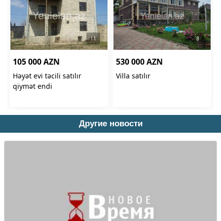
Другие новости