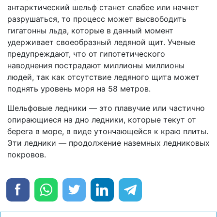
антарктический шельф станет слабее или начнет
разрушаться, то процесс может высвободить
гигатонны льда, которые в данный момент
удерживает своеобразный ледяной щит. Ученые
предупреждают, что от гипотетического
наводнения пострадают миллионы миллионы
людей, так как отсутствие ледяного щита может
поднять уровень моря на 58 метров.
Шельфовые ледники — это плавучие или частично
опирающиеся на дно ледники, которые текут от
берега в море, в виде утончающейся к краю плиты.
Эти ледники — продолжение наземных ледниковых
покровов.