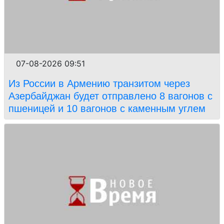
07-08-2026 09:51
Из России в Армению транзитом через
Азербайджан будет отправлено 8 вагонов с
пшеницей и 10 вагонов с каменным углем