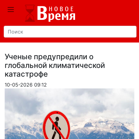
Ученые предупредили о
глобальной климатической
катастрофе
10-05-2026 09:12