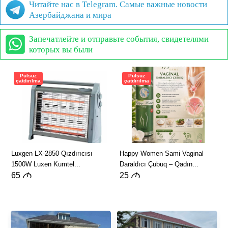
Читайте нас в Telegram. Самые важные новости
Азербайджана и мира
Запечатлейте и отправьте события, свидетелями
которых вы были