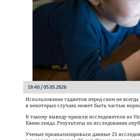
19:40 / 05.05.2026
Использование гаджетов перед сном не всегда 
в некоторых случаях может быть частью норма
К такому выводу пришли исследователи из Ун
Квинсленда. Результаты их исследования опубл
Ученые проанализировали данные 25 исследов