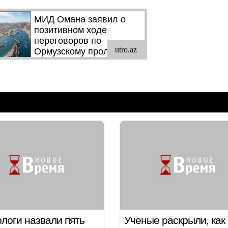
логи назвали пять
Ученые раскрыли, как