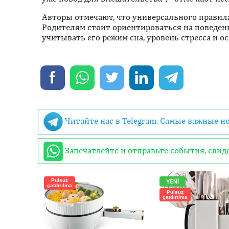
Авторы отмечают, что универсального правила 
Родителям стоит ориентироваться на поведени
учитывать его режим сна, уровень стресса и о
Читайте нас в Telegram. Самые важные н
Запечатлейте и отправьте события, сви