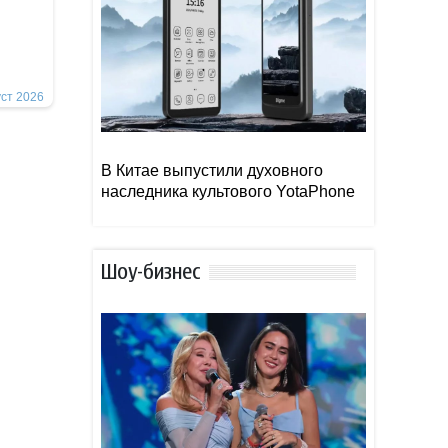
уст 2026
В Китае выпустили духовного
наследника культового YotaPhone
Шоу-бизнес