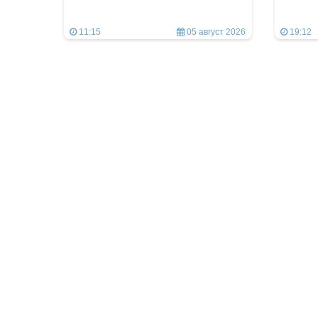
11:15
05 август 2026
19:12