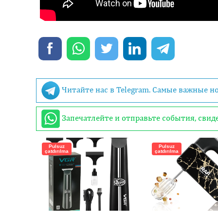
Читайте нас в Telegram. Самые важные н
Запечатлейте и отправьте события, сви