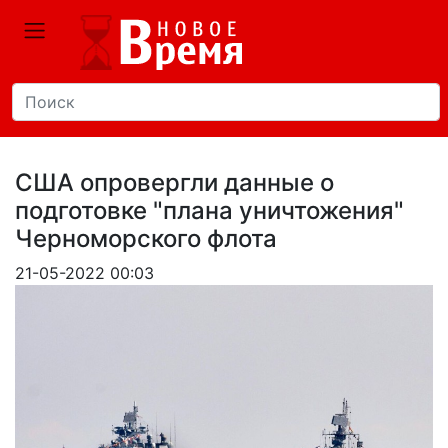
США опровергли данные о
подготовке "плана уничтожения"
Черноморского флота
21-05-2022 00:03