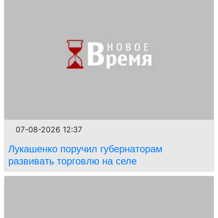
07-08-2026 12:37
Лукашенко поручил губернаторам
развивать торговлю на селе