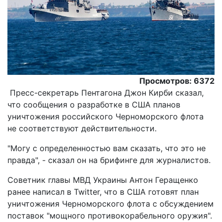
Просмотров: 6372
Пресс-секретарь Пентагона Джон Кирби сказал,
что сообщения о разработке в США планов
уничтожения российского Черноморского флота
не соответствуют действительности.
"Могу с определенностью вам сказать, что это не
правда", - сказал он на брифинге для журналистов.
Советник главы МВД Украины Антон Геращенко
ранее написал в Twitter, что в США готовят план
уничтожения Черноморского флота с обсуждением
поставок "мощного противокорабельного оружия".