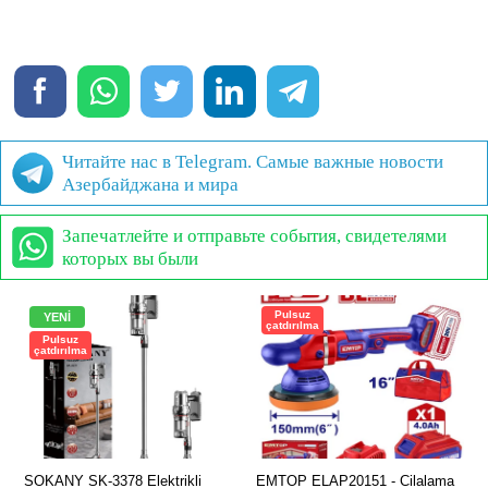
Читайте нас в Telegram. Самые важные новости
Азербайджана и мира
Запечатлейте и отправьте события, свидетелями
которых вы были