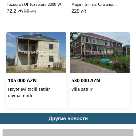
Другие новости