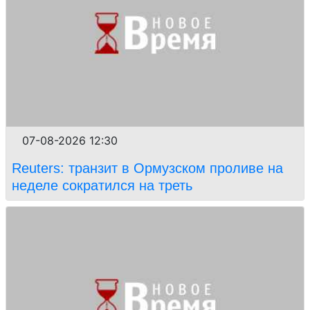
07-08-2026 12:30
Reuters: транзит в Ормузском проливе на
неделе сократился на треть