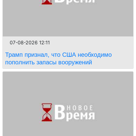
07-08-2026 12:11
Трамп признал, что США необходимо
пополнить запасы вооружений