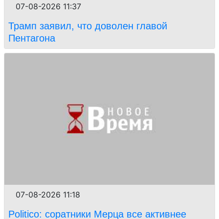
07-08-2026 11:37
Трамп заявил, что доволен главой
Пентагона
07-08-2026 11:18
Politico: соратники Мерца все активнее