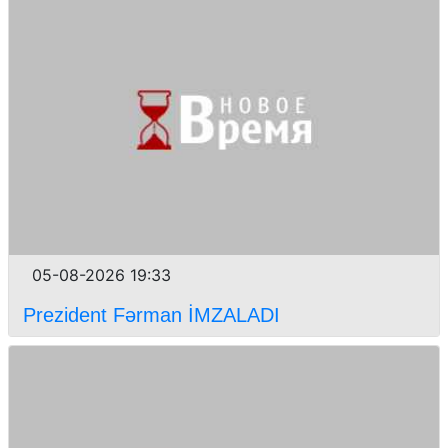
05-08-2026 19:33
Prezident Fərman İMZALADI