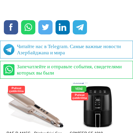
Читайте нас в Telegram. Самые важные новости
Азербайджана и мира
Запечатлейте и отправьте события, свидетелями
которых вы были