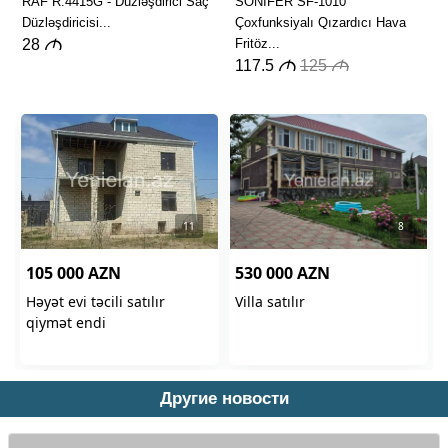
Другие новости