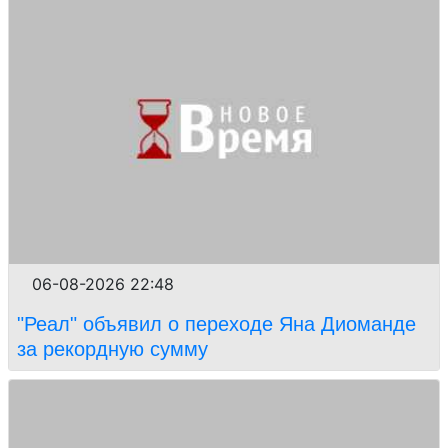
06-08-2026 22:48
"Реал" объявил о переходе Яна Диоманде
за рекордную сумму