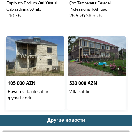
Другие новости