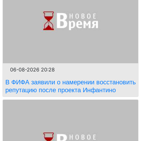
06-08-2026 20:28
В ФИФА заявили о намерении восстановить
репутацию после проекта Инфантино