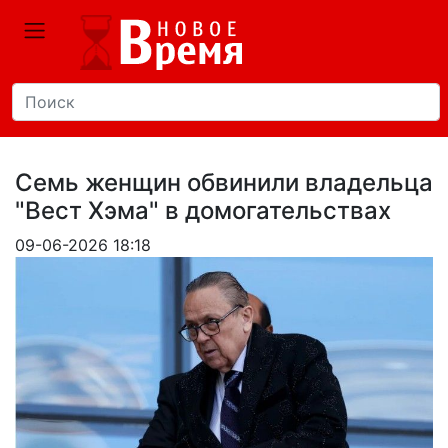
Семь женщин обвинили владельца
"Вест Хэма" в домогательствах
09-06-2026 18:18