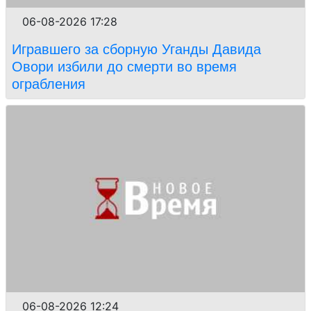
06-08-2026 17:28
Игравшего за сборную Уганды Давида
Овори избили до смерти во время
ограбления
06-08-2026 12:24