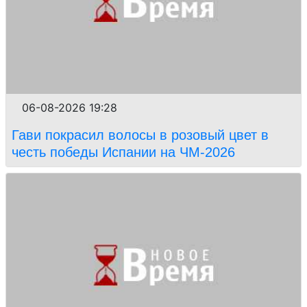
06-08-2026 19:28
Гави покрасил волосы в розовый цвет в
честь победы Испании на ЧМ-2026