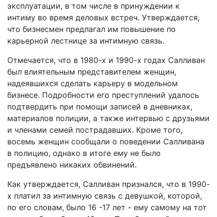
эксплуатации, в том числе в принуждении к
интиму во время деловых встреч. Утверждается,
что бизнесмен предлагал им повышение по
карьерной лестнице за интимную связь.
Отмечается, что в 1980-х и 1990-х годах Салливан
был влиятельным представителем женщин,
надеявшихся сделать карьеру в модельном
бизнесе. Подробности его преступлений удалось
подтвердить при помощи записей в дневниках,
материалов полиции, а также интервью с друзьями
и членами семей пострадавших. Кроме того,
восемь женщин сообщали о поведении Салливана
в полицию, однако в итоге ему не было
предъявлено никаких обвинений.
Как утверждается, Салливан признался, что в 1990-
х платил за интимную связь с девушкой, которой,
по его словам, было 16 -17 лет - ему самому на тот