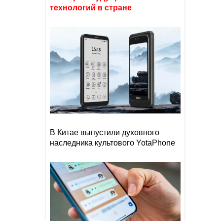
технологий в стране
В Китае выпустили духовного
наследника культового YotaPhone