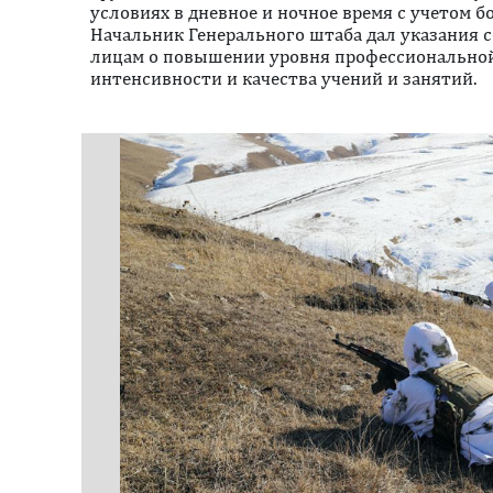
условиях в дневное и ночное время c учетом б
Начальник Генерального штаба дал указания
лицам о повышении уровня профессиональной
интенсивности и качества учений и занятий.