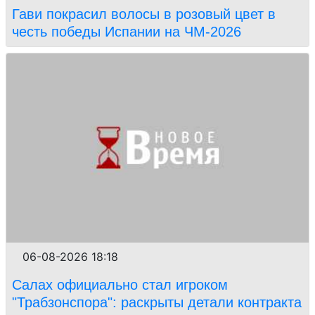
Гави покрасил волосы в розовый цвет в
честь победы Испании на ЧМ-2026
06-08-2026 18:18
Салах официально стал игроком
"Трабзонспора": раскрыты детали контракта