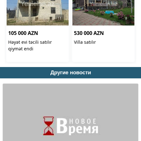
Другие новости