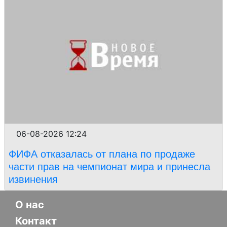
06-08-2026 12:24
ФИФА отказалась от плана по продаже
части прав на чемпионат мира и принесла
извинения
О нас
Контакт