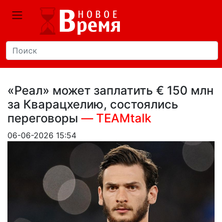
«Реал» может заплатить € 150 млн
за Кварацхелию, состоялись
переговоры
— TEAMtalk
06-06-2026 15:54