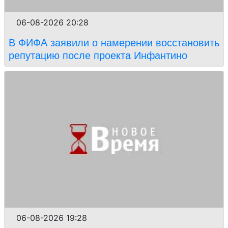
06-08-2026 20:28
В ФИФА заявили о намерении восстановить
репутацию после проекта Инфантино
06-08-2026 19:28