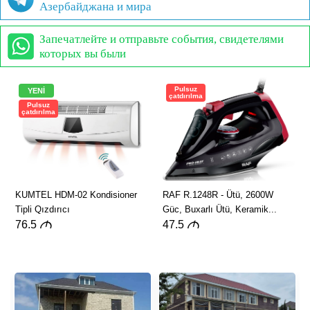
Азербайджана и мира
Запечатлейте и отправьте события, свидетелями
которых вы были