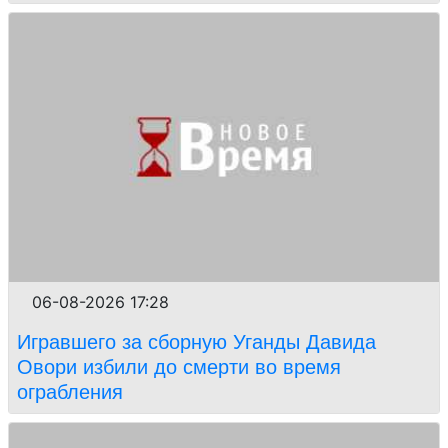
06-08-2026 17:28
Игравшего за сборную Уганды Давида
Овори избили до смерти во время
ограбления