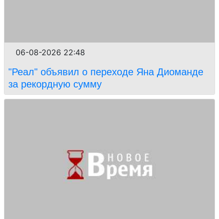
06-08-2026 22:48
"Реал" объявил о переходе Яна Диоманде
за рекордную сумму