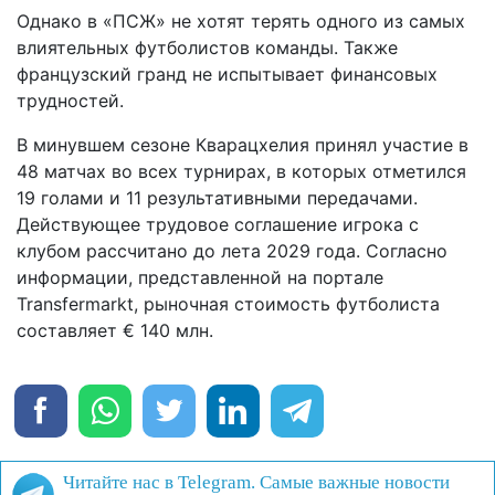
Однако в «ПСЖ» не хотят терять одного из самых
влиятельных футболистов команды. Также
французский гранд не испытывает финансовых
трудностей.
В минувшем сезоне Кварацхелия принял участие в
48 матчах во всех турнирах, в которых отметился
19 голами и 11 результативными передачами.
Действующее трудовое соглашение игрока с
клубом рассчитано до лета 2029 года. Согласно
информации, представленной на портале
Transfermarkt, рыночная стоимость футболиста
составляет € 140 млн.
Читайте нас в Telegram. Самые важные новости