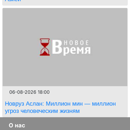
06-08-2026 18:00
Новруз Аслан: Миллион мин — миллион
угроз человеческим жизням
О нас