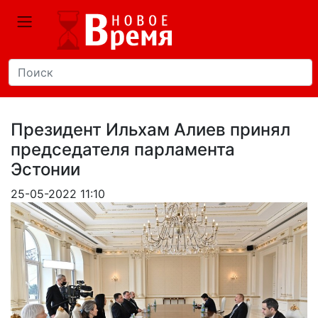
Президент Ильхам Алиев принял
председателя парламента
Эстонии
25-05-2022 11:10