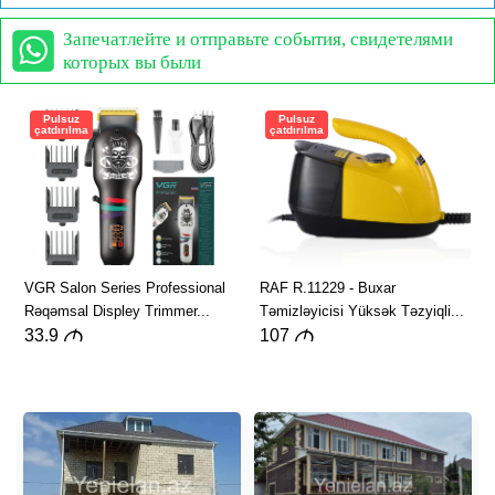
Запечатлейте и отправьте события, свидетелями
которых вы были