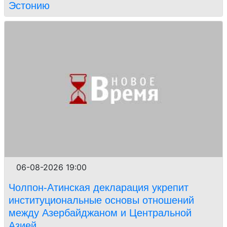
Эстонию
06-08-2026 19:00
Чолпон-Атинская декларация укрепит
институциональные основы отношений
между Азербайджаном и Центральной
Азией