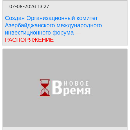
07-08-2026 13:27
Создан Организационный комитет
Азербайджанского международного
инвестиционного форума
—
РАСПОРЯЖЕНИЕ