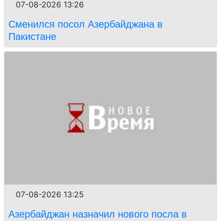
07-08-2026 13:26
Сменился посол Азербайджана в
Пакистане
07-08-2026 13:25
Азербайджан назначил нового посла в