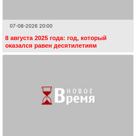
07-08-2026 20:00
8 августа 2025 года: год, который
оказался равен десятилетиям