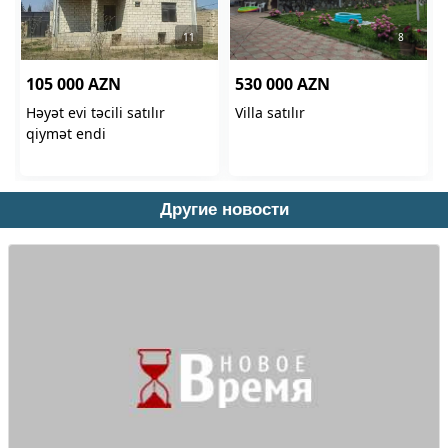
Другие новости