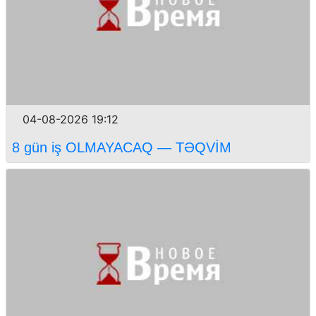
04-08-2026 19:12
8 gün iş OLMAYACAQ — TƏQVİM