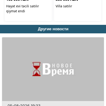
Другие новости
05-08-2026 19:33