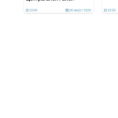
19:00
06 август 2026
18:00