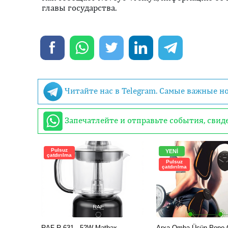
главы государства.
Читайте нас в Telegram. Самые важные н
Запечатлейте и отправьте события, сви