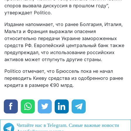
споров вызвала дискуссия в прошлом году",
утверждает Politico.
Издание напоминает, что ранее Болгария, Италия,
Мальта и Франция выражали опасения
относительно передачи Украине замороженных
средств РФ. Европейский центральный банк также
предупреждал, что использование российских
активов может отпугнуть другие страны.
Politico отмечает, что Брюссель пока не начал
переводить Киеву средства из одобренного ранее
кредита в размере €90 млрд.
Читайте нас в Telegram. Самые важные новости