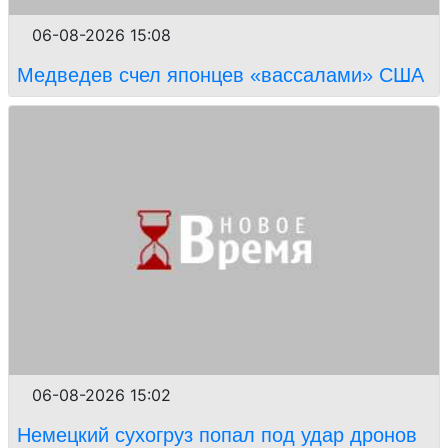
06-08-2026 15:08
Медведев счел японцев «вассалами» США
06-08-2026 15:02
Немецкий сухогруз попал под удар дронов