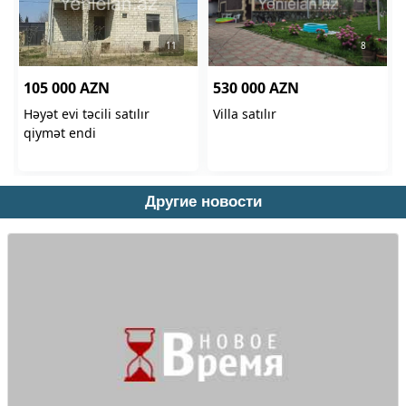
Другие новости