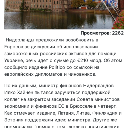
Просмотров: 2262
Нидерланды предложили возобновить в
Евросоюзе дискуссии об использовании
замороженных российских активов для помощи
Украине, речь идет о сумме до €210 млрд. Об этом
сообщило издание Politico со ссылкой на
европейских дипломатов и чиновников.
По их данным, министр финансов Нидерландов
Илко Хайнен пытался заручиться поддержкой
коллег на закрытом заседании Совета министров
экономики и финансов ЕС в Брюсселе в четверг.
Как отмечает издание, Латвия, Литва, Финляндия и
Эстония поддержали идею министра. Другие же
промолчали, "помня о том, сколько политических