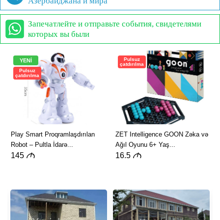
Азербайджана и мира
Запечатлейте и отправьте события, свидетелями
которых вы были