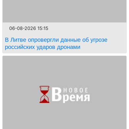
06-08-2026 15:15
В Литве опровергли данные об угрозе
российских ударов дронами