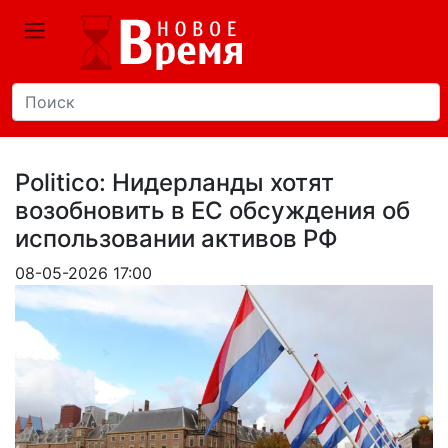
Politico: Нидерланды хотят
возобновить в ЕС обсуждения об
использовании активов РФ
08-05-2026 17:00