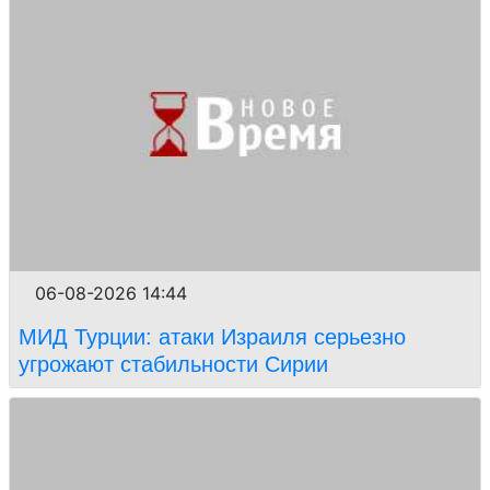
06-08-2026 14:44
МИД Турции: атаки Израиля серьезно
угрожают стабильности Сирии