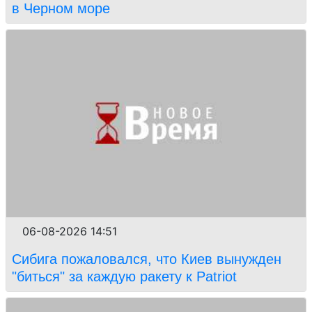
в Черном море
06-08-2026 14:51
Сибига пожаловался, что Киев вынужден
"биться" за каждую ракету к Patriot