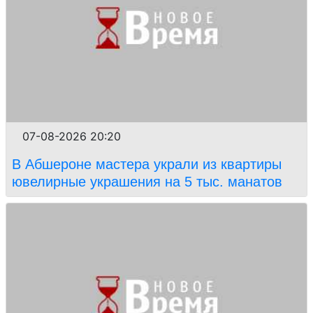
07-08-2026 20:20
В Абшероне мастера украли из квартиры
ювелирные украшения на 5 тыс. манатов