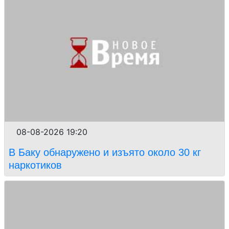
08-08-2026 19:20
В Баку обнаружено и изъято около 30 кг
наркотиков