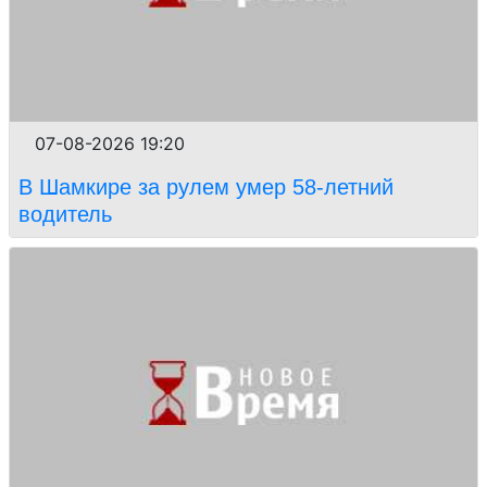
07-08-2026 19:20
В Шамкире за рулем умер 58-летний
водитель