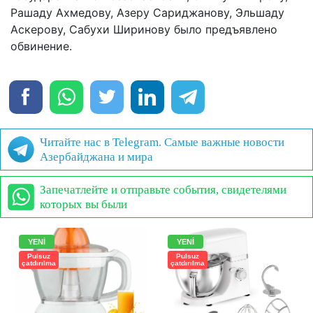
Рашаду Ахмедову, Азеру Сариджанову, Эльшаду
Аскерову, Сабухи Ширинову было предъявлено
обвинение.
Читайте нас в Telegram. Самые важные новости
Азербайджана и мира
Запечатлейте и отправьте события, свидетелями
которых вы были