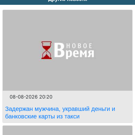
08-08-2026 20:20
Задержан мужчина, укравший деньги и
банковские карты из такси