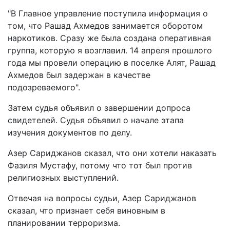
"В Главное управление поступила информация о
том, что Рашад Ахмедов занимается оборотом
наркотиков. Сразу же была создана оперативная
группа, которую я возглавил. 14 апреля прошлого
года мы провели операцию в поселке Алят, Рашад
Ахмедов был задержан в качестве
подозреваемого".
Затем судья объявил о завершении допроса
свидетелей. Судья объявил о начале этапа
изучения документов по делу.
Азер Сариджанов сказал, что они хотели наказать
Фазиля Мустафу, потому что тот был против
религиозных выступлений.
Отвечая на вопросы судьи, Азер Сариджанов
сказал, что признает себя виновным в
планировании терроризма.