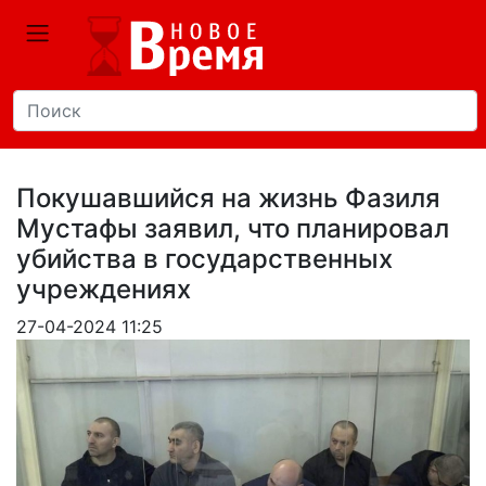
Покушавшийся на жизнь Фазиля
Мустафы заявил, что планировал
убийства в государственных
учреждениях
27-04-2024 11:25