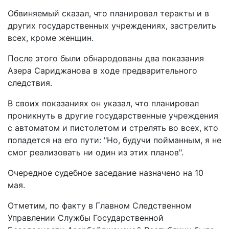
Обвиняемый сказал, что планировал теракты и в
других государственных учреждениях, застрелить
всех, кроме женщин.
После этого были обнародованы два показания
Азера Сариджанова в ходе предварительного
следствия.
В своих показаниях он указал, что планировал
проникнуть в другие государственные учреждения
с автоматом и пистолетом и стрелять во всех, кто
попадется на его пути: "Но, будучи пойманным, я не
смог реализовать ни один из этих планов".
Очередное судебное заседание назначено на 10
мая.
Отметим, по факту в Главном Следственном
Управлении Службы Государственной