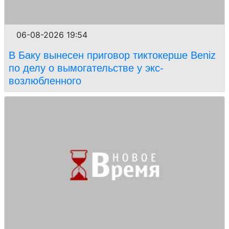
06-08-2026 19:54
В Баку вынесен приговор тиктокерше Beniz
по делу о вымогательстве у экс-
возлюбленного