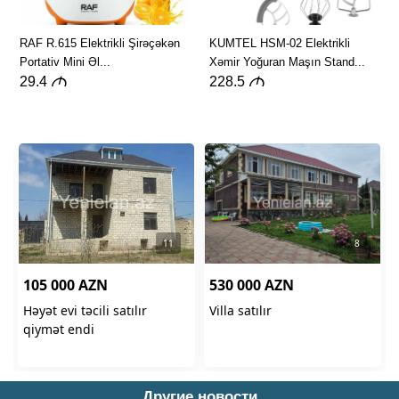
Другие новости