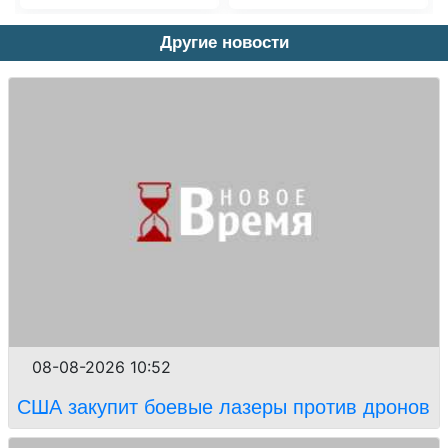
Другие новости
08-08-2026 10:52
США закупит боевые лазеры против дронов