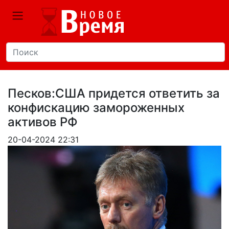
Песков:США придется ответить за
конфискацию замороженных
активов РФ
20-04-2024 22:31