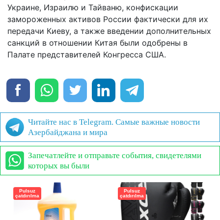
Украине, Израилю и Тайваню, конфискации
замороженных активов России фактически для их
передачи Киеву, а также введении дополнительных
санкций в отношении Китая были одобрены в
Палате представителей Конгресса США.
Читайте нас в Telegram. Самые важные новости
Азербайджана и мира
Запечатлейте и отправьте события, свидетелями
которых вы были