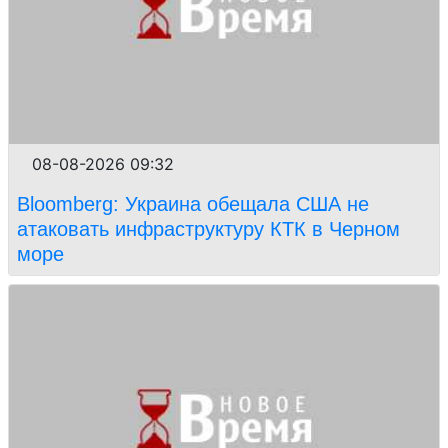
08-08-2026 09:32
Bloomberg: Украина обещала США не
атаковать инфраструктуру КТК в Черном
море