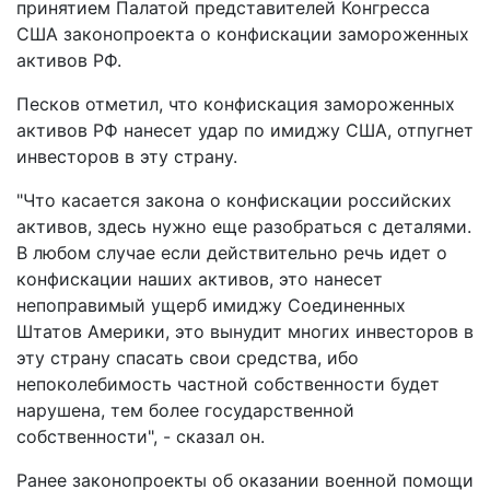
принятием Палатой представителей Конгресса
США законопроекта о конфискации замороженных
активов РФ.
Песков отметил, что конфискация замороженных
активов РФ нанесет удар по имиджу США, отпугнет
инвесторов в эту страну.
"Что касается закона о конфискации российских
активов, здесь нужно еще разобраться с деталями.
В любом случае если действительно речь идет о
конфискации наших активов, это нанесет
непоправимый ущерб имиджу Соединенных
Штатов Америки, это вынудит многих инвесторов в
эту страну спасать свои средства, ибо
непоколебимость частной собственности будет
нарушена, тем более государственной
собственности", - сказал он.
Ранее законопроекты об оказании военной помощи