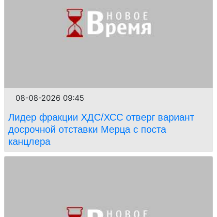
08-08-2026 09:45
Лидер фракции ХДС/ХСС отверг вариант
досрочной отставки Мерца с поста
канцлера