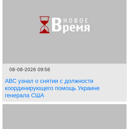
08-08-2026 09:56
ABC узнал о снятии с должности
координирующего помощь Украине
генерала США