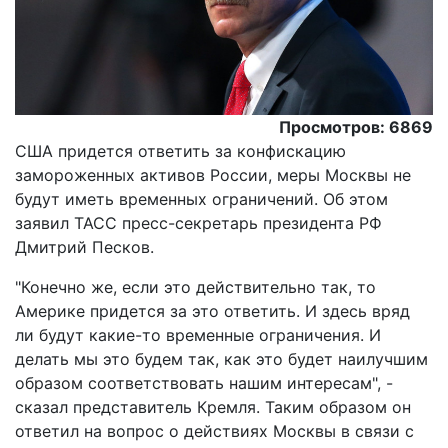
Просмотров: 6869
США придется ответить за конфискацию
замороженных активов России, меры Москвы не
будут иметь временных ограничений. Об этом
заявил ТАСС пресс-секретарь президента РФ
Дмитрий Песков.
"Конечно же, если это действительно так, то
Америке придется за это ответить. И здесь вряд
ли будут какие-то временные ограничения. И
делать мы это будем так, как это будет наилучшим
образом соответствовать нашим интересам", -
сказал представитель Кремля. Таким образом он
ответил на вопрос о действиях Москвы в связи с