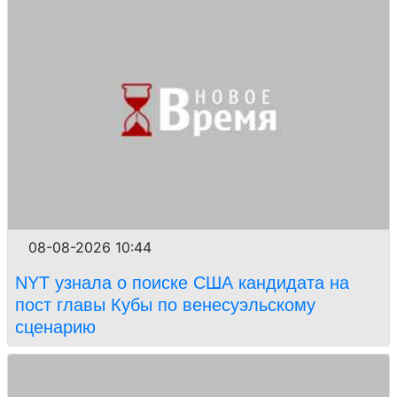
08-08-2026 10:44
NYT узнала о поиске США кандидата на
пост главы Кубы по венесуэльскому
сценарию