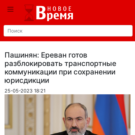
Пашинян: Ереван готов
разблокировать транспортные
коммуникации при сохранении
юрисдикции
25-05-2023 18:21