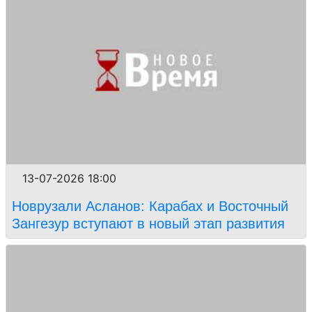
13-07-2026 18:00
Новрузали Асланов: Карабах и Восточный
Зангезур вступают в новый этап развития