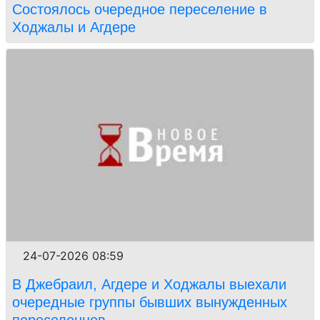
Состоялось очередное переселение в
Ходжалы и Агдере
24-07-2026 08:59
В Джебраил, Агдере и Ходжалы выехали
очередные группы бывших вынужденных
переселенцев