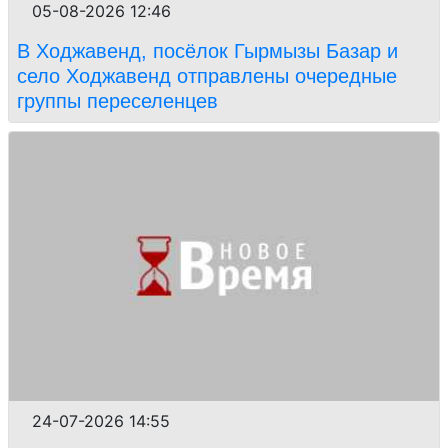
05-08-2026 12:46
В Ходжавенд, посёлок Гырмызы Базар и
село Ходжавенд отправлены очередные
группы переселенцев
24-07-2026 14:55