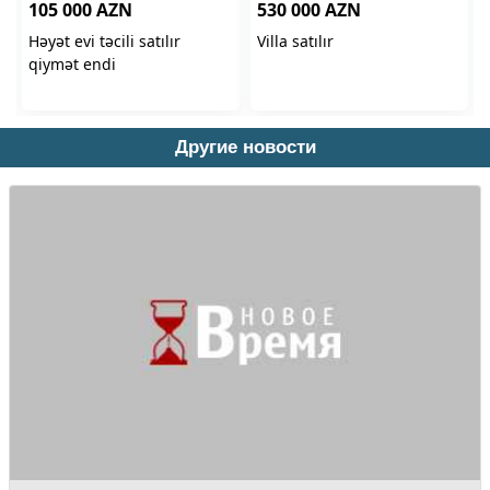
Другие новости