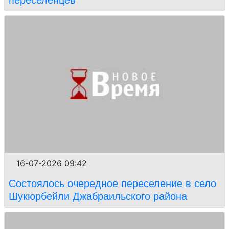
16-07-2026 09:42
Состоялось очередное переселение в село
Шукюрбейли Джабраильского района