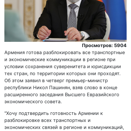
Просмотров: 5904
Армения готова разблокировать все транспортные
и экономические коммуникации в регионе при
условии сохранения суверенитета и юрисдикции
тех стран, по территории которых они проходят.
Об этом заявил в четверг премьер-министр
республики Никол Пашинян, взяв слово в конце
расширенного заседания Высшего Евразийского
экономического совета.
"Хочу подтвердить готовность Армении к
разблокировке всех транспортных и
экономических связей в регионе и коммуникаций,