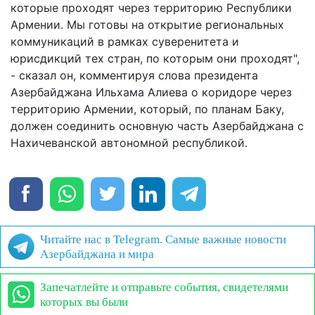
которые проходят через территорию Республики
Армении. Мы готовы на открытие региональных
коммуникаций в рамках суверенитета и
юрисдикций тех стран, по которым они проходят",
- сказал он, комментируя слова президента
Азербайджана Ильхама Алиева о коридоре через
территорию Армении, который, по планам Баку,
должен соединить основную часть Азербайджана с
Нахичеванской автономной республикой.
Читайте нас в Telegram. Самые важные новости
Азербайджана и мира
Запечатлейте и отправьте события, свидетелями
которых вы были