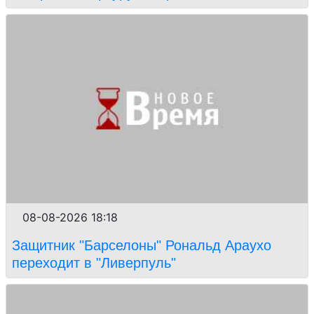
08-08-2026 18:18
Защитник "Барселоны" Рональд Араухо
переходит в "Ливерпуль"