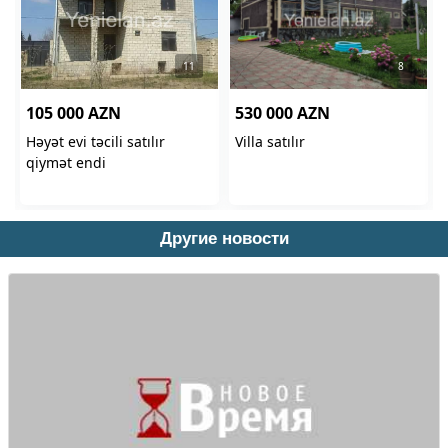
Другие новости