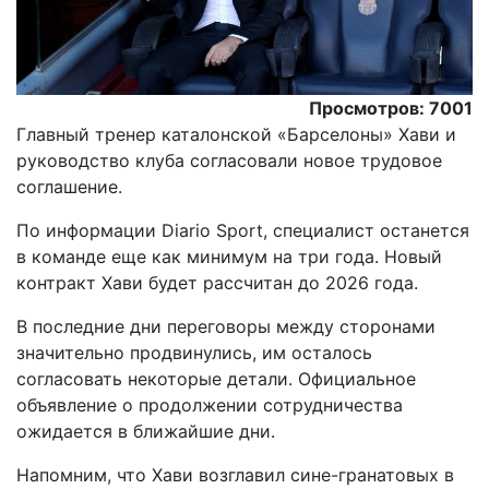
Просмотров: 7001
Главный тренер каталонской «Барселоны» Хави и
руководство клуба согласовали новое трудовое
соглашение.
По информации Diario Sport, специалист останется
в команде еще как минимум на три года. Новый
контракт Хави будет рассчитан до 2026 года.
В последние дни переговоры между сторонами
значительно продвинулись, им осталось
согласовать некоторые детали. Официальное
объявление о продолжении сотрудничества
ожидается в ближайшие дни.
Напомним, что Хави возглавил сине-гранатовых в