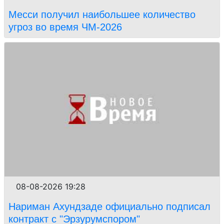
Месси получил наибольшее количество
угроз во время ЧМ-2026
08-08-2026 19:28
Нариман Ахундзаде официально подписал
контракт с "Эрзурумспором"