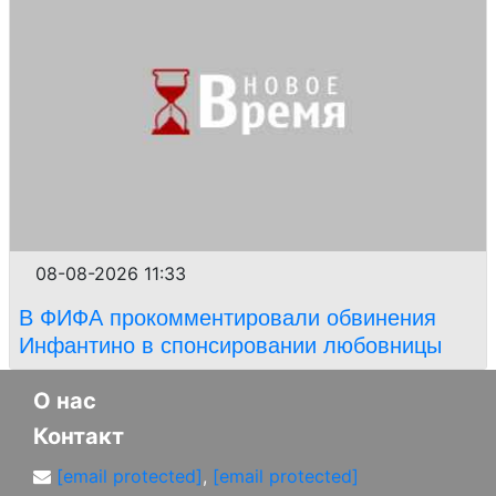
08-08-2026 11:33
В ФИФА прокомментировали обвинения
Инфантино в спонсировании любовницы
О нас
Контакт
[email protected]
,
[email protected]