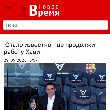
Стало известно, где продолжит
работу Хави
29-05-2023 15:57