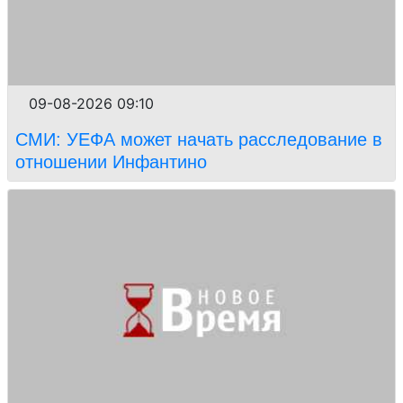
09-08-2026 09:10
СМИ: УЕФА может начать расследование в
отношении Инфантино