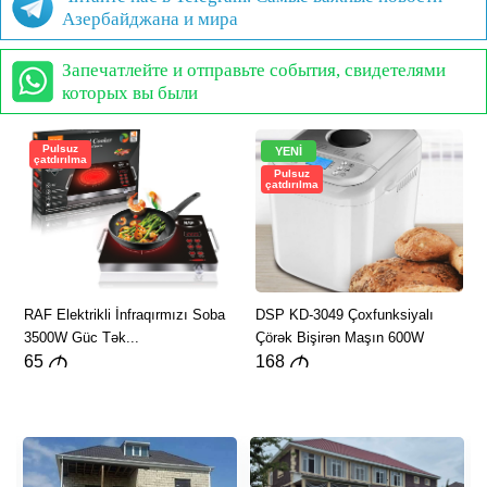
Азербайджана и мира
Запечатлейте и отправьте события, свидетелями
которых вы были