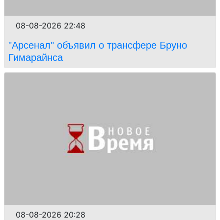
08-08-2026 22:48
"Арсенал" объявил о трансфере Бруно
Гимарайнса
08-08-2026 20:28