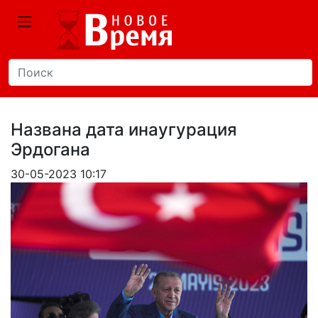
Названа дата инаугурация
Эрдогана
30-05-2023 10:17