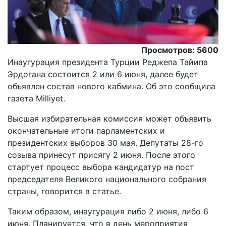
Просмотров: 5600
Инаугурация президента Турции Реджепа Тайипа
Эрдогана состоится 2 или 6 июня, далее будет
объявлен состав нового кабмина. Об это сообщила
газета Milliyet.
Высшая избирательная комиссия может объявить
окончательные итоги парламентских и
президентских выборов 30 мая. Депутаты 28-го
созыва принесут присягу 2 июня. После этого
стартует процесс выбора кандидатур на пост
председателя Великого национального собрания
страны, говорится в статье.
Таким образом, инаугурация либо 2 июня, либо 6
июня. Планируется, что в день мероприятия