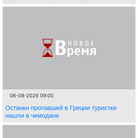
06-08-2026 09:00
Останки пропавшей в Греции туристки
нашли в чемодане