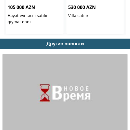
Другие новости