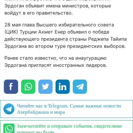
Эрдоган объявит имена министров, которые
войдут в его правительство.
28 мая глава Высшего избирательного совета
(ЦИК) Турции Ахмет Енер объявил о победе
действующего президента страны Реджепа Тайипа
Эрдогана во втором туре президентских выборов.
Ранее стало известно, что на инаугурацию
Эрдогана пригласят иностранных лидеров.
Читайте нас в Telegram. Самые важные новости
Азербайджана и мира
Запечатлейте и отправьте события, свидетелями
которых вы были