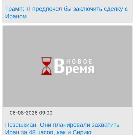
Трамп: Я предпочел бы заключить сделку с
Ираном
06-08-2026 09:00
Пезешкиан: Они планировали захватить
Иран за 48 часов, как и Сирию