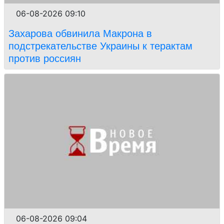
06-08-2026 09:10
Захарова обвинила Макрона в
подстрекательстве Украины к терактам
против россиян
06-08-2026 09:04