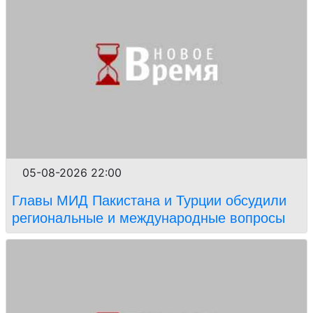
05-08-2026 22:00
Главы МИД Пакистана и Турции обсудили
региональные и международные вопросы