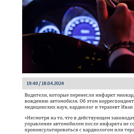
19:40 / 18.04.2024
Водители, которые перенесли инфаркт миокар
вождению автомобиля. Об этом корреспонденту
медицинских наук, кардиолог и терапевт Иван
«Несмотря на то, что в действующем законода
управление автомобилем после инфаркта не с
проконсультироваться с кардиологом или тер