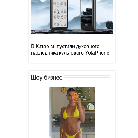
В Китае выпустили духовного
наследника культового YotaPhone
Шоу-бизнес