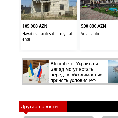
Другие новости