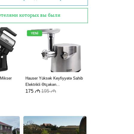
детелями которых вы были