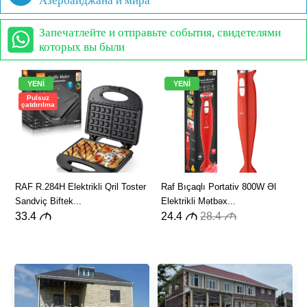
Азербайджана и мира
Запечатлейте и отправьте события, свидетелями
которых вы были