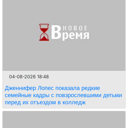
04-08-2026 18:48
Дженнифер Лопес показала редкие
семейные кадры с повзрослевшими детьми
перед их отъездом в колледж