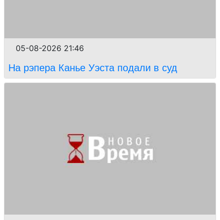
05-08-2026 21:46
На рэпера Канье Уэста подали в суд