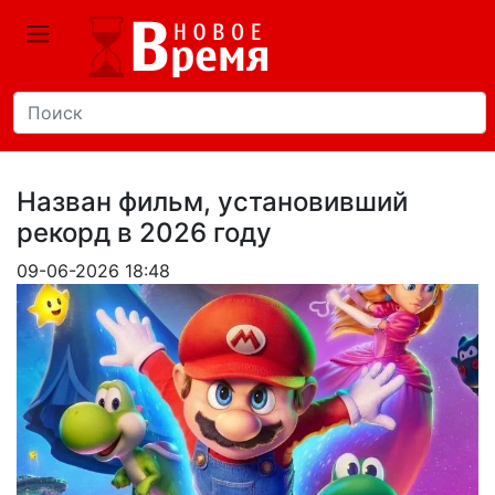
Назван фильм, установивший
рекорд в 2026 году
09-06-2026 18:48