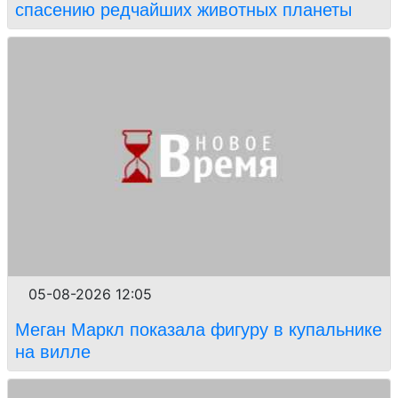
спасению редчайших животных планеты
05-08-2026 12:05
Меган Маркл показала фигуру в купальнике
на вилле