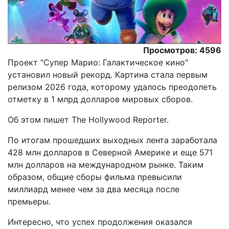
Просмотров: 4596
Проект "Супер Марио: Галактическое кино"
установил новый рекорд. Картина стала первым
релизом 2026 года, которому удалось преодолеть
отметку в 1 млрд долларов мировых сборов.
Oб этом пишет The Hollywood Reporter.
По итогам прошедших выходных лента заработала
428 млн долларов в Северной Америке и еще 571
млн долларов на международном рынке. Таким
образом, общие сборы фильма превысили
миллиард менее чем за два месяца после
премьеры.
Интересно, что успех продолжения оказался