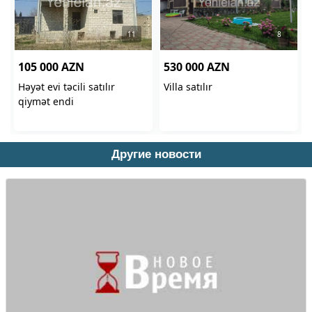
Другие новости