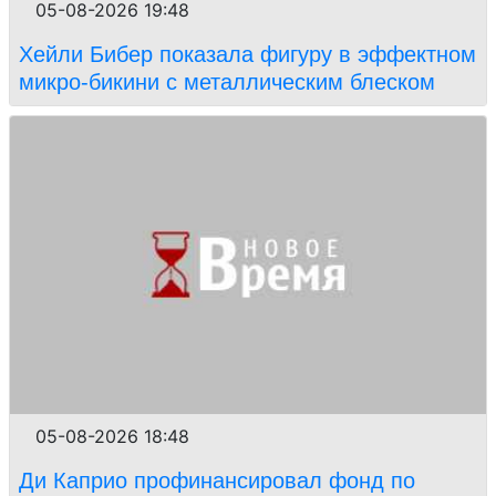
05-08-2026 19:48
Хейли Бибер показала фигуру в эффектном
микро-бикини с металлическим блеском
05-08-2026 18:48
Ди Каприо профинансировал фонд по