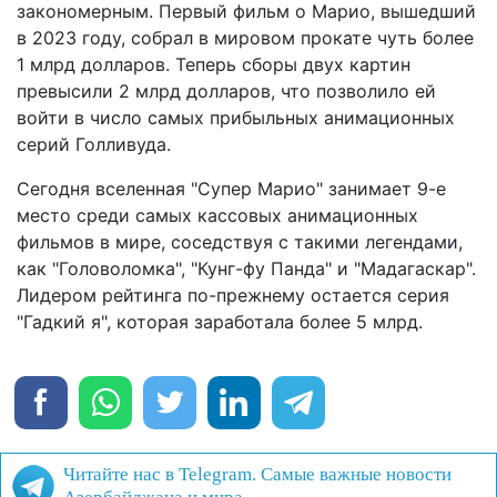
закономерным. Первый фильм о Марио, вышедший
в 2023 году, собрал в мировом прокате чуть более
1 млрд долларов. Теперь сборы двух картин
превысили 2 млрд долларов, что позволило ей
войти в число самых прибыльных анимационных
серий Голливуда.
Сегодня вселенная "Супер Марио" занимает 9-е
место среди самых кассовых анимационных
фильмов в мире, соседствуя с такими легендами,
как "Головоломка", "Кунг-фу Панда" и "Мадагаскар".
Лидером рейтинга по-прежнему остается серия
"Гадкий я", которая заработала более 5 млрд.
Читайте нас в Telegram. Самые важные новости