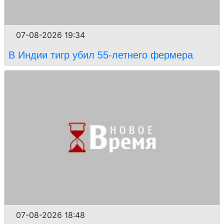
07-08-2026 19:34
В Индии тигр убил 55-летнего фермера
07-08-2026 18:48