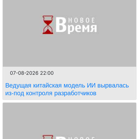
07-08-2026 22:00
Ведущая китайская модель ИИ вырвалась
из-под контроля разработчиков