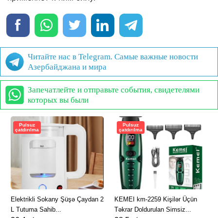
Читайте нас в Telegram. Самые важные новости
Азербайджана и мира
Запечатлейте и отправьте события, свидетелями
которых вы были