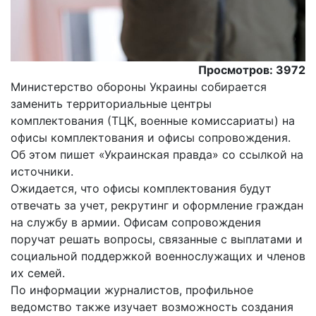
Просмотров: 3972
Министерство обороны Украины собирается
заменить территориальные центры
комплектования (ТЦК, военные комиссариаты) на
офисы комплектования и офисы сопровождения.
Об этом пишет «Украинская правда» со ссылкой на
источники.
Ожидается, что офисы комплектования будут
отвечать за учет, рекрутинг и оформление граждан
на службу в армии. Офисам сопровождения
поручат решать вопросы, связанные с выплатами и
социальной поддержкой военнослужащих и членов
их семей.
По информации журналистов, профильное
ведомство также изучает возможность создания