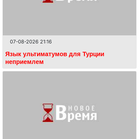
07-08-2026 21:16
Язык ультиматумов для Турции
неприемлем