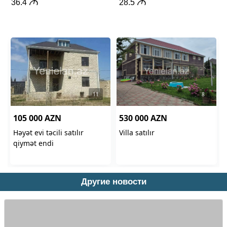
Другие новости