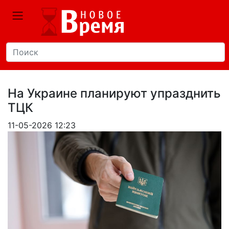
На Украине планируют упразднить
ТЦК
11-05-2026 12:23