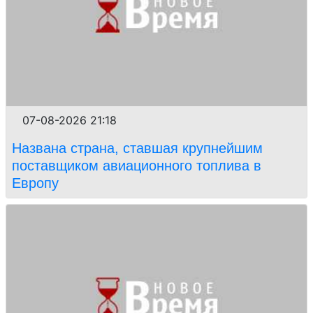
07-08-2026 21:18
Названа страна, ставшая крупнейшим
поставщиком авиационного топлива в
Европу