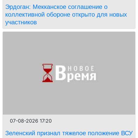
Эрдоган: Мекканское соглашение о
коллективной обороне открыто для новых
участников
07-08-2026 17:20
Зеленский признал тяжелое положение ВСУ