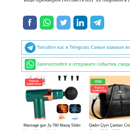
Читайте нас в Telegram. Самые важные н
Запечатлейте и отправьте события, сви