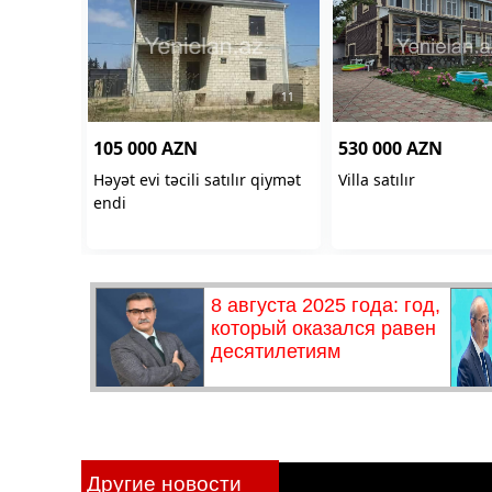
Другие новости