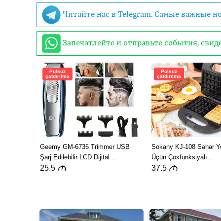
Читайте нас в Telegram. Самые важные н
Запечатлейте и отправьте события, сви