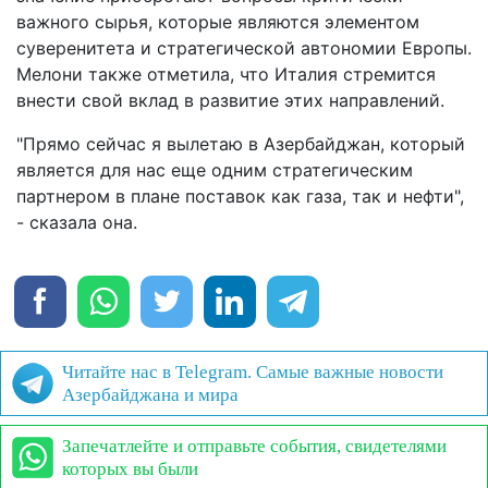
важного сырья, которые являются элементом
суверенитета и стратегической автономии Европы.
Мелони также отметила, что Италия стремится
внести свой вклад в развитие этих направлений.
"Прямо сейчас я вылетаю в Азербайджан, который
является для нас еще одним стратегическим
партнером в плане поставок как газа, так и нефти",
- сказала она.
Читайте нас в Telegram. Самые важные новости
Азербайджана и мира
Запечатлейте и отправьте события, свидетелями
которых вы были