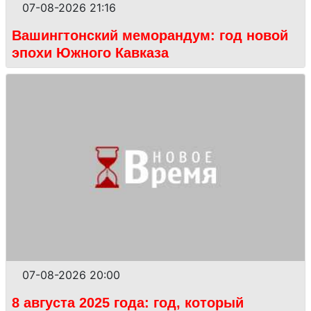
07-08-2026 21:16
Вашингтонский меморандум: год новой
эпохи Южного Кавказа
07-08-2026 20:00
8 августа 2025 года: год, который