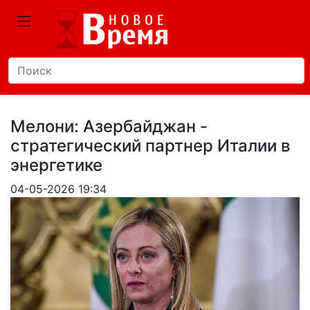
Мелони: Азербайджан -
стратегический партнер Италии в
энергетике
04-05-2026 19:34