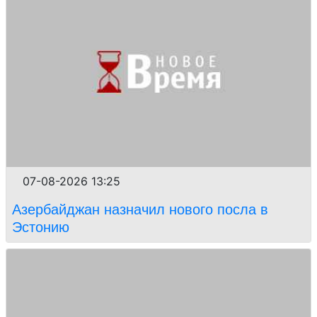
07-08-2026 13:25
Азербайджан назначил нового посла в
Эстонию