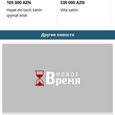
Другие новости