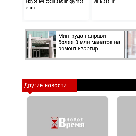
Другие новости