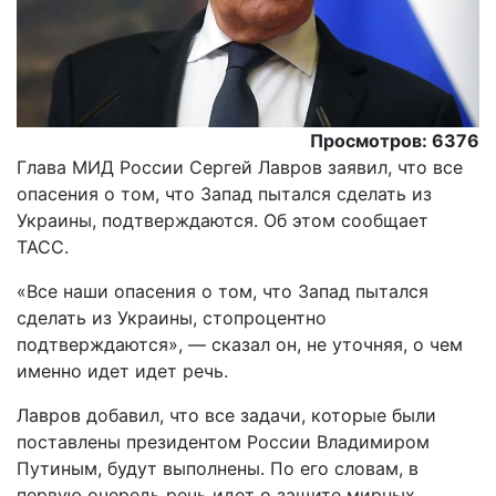
Просмотров: 6376
Глава МИД России Сергей Лавров заявил, что все
опасения о том, что Запад пытался сделать из
Украины, подтверждаются. Об этом сообщает
ТАСС.
«Все наши опасения о том, что Запад пытался
сделать из Украины, стопроцентно
подтверждаются», — сказал он, не уточняя, о чем
именно идет идет речь.
Лавров добавил, что все задачи, которые были
поставлены президентом России Владимиром
Путиным, будут выполнены. По его словам, в
первую очередь речь идет о защите мирных