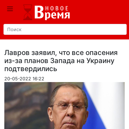
Лавров заявил, что все опасения
из-за планов Запада на Украину
подтвердились
20-05-2022 16:22