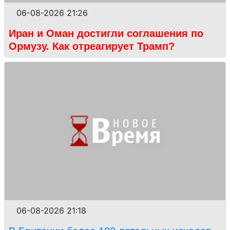
06-08-2026 21:26
Иран и Оман достигли соглашения по
Ормузу. Как отреагирует Трамп?
06-08-2026 21:18