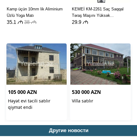
Другие новости