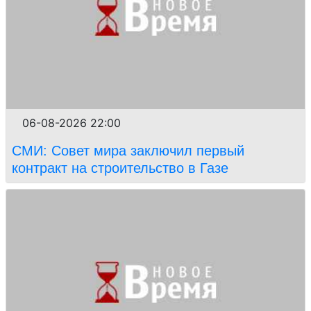
06-08-2026 22:00
СМИ: Совет мира заключил первый
контракт на строительство в Газе