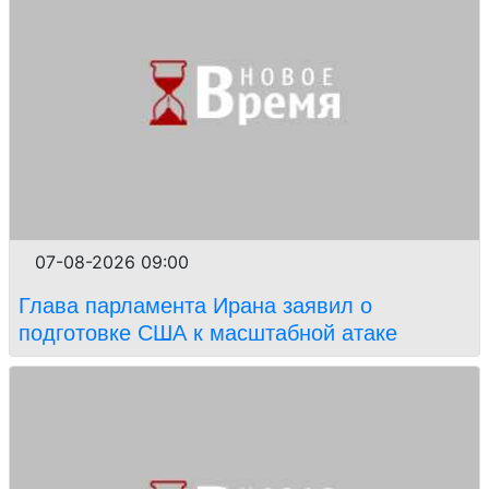
07-08-2026 09:00
Глава парламента Ирана заявил о
подготовке США к масштабной атаке