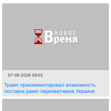
07-08-2026 09:02
Трамп прокомментировал возможность
поставок ракет-перехватчиков Украине