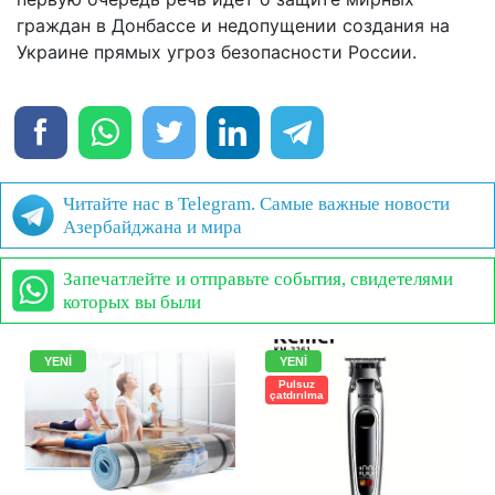
граждан в Донбассе и недопущении создания на
Украине прямых угроз безопасности России.
Читайте нас в Telegram. Самые важные новости
Азербайджана и мира
Запечатлейте и отправьте события, свидетелями
которых вы были