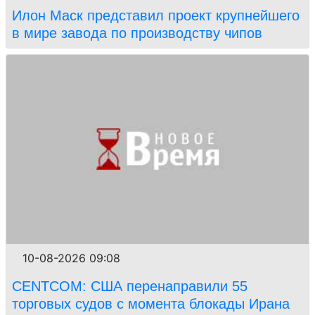
Илон Маск представил проект крупнейшего
в мире завода по производству чипов
10-08-2026 09:08
CENTCOM: США перенаправили 55
торговых судов с момента блокады Ирана