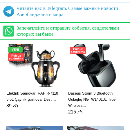
Читайте нас в Telegram. Самые важные новости
Азербайджана и мира
Запечатлейте и отправьте события, свидетелями
которых вы были