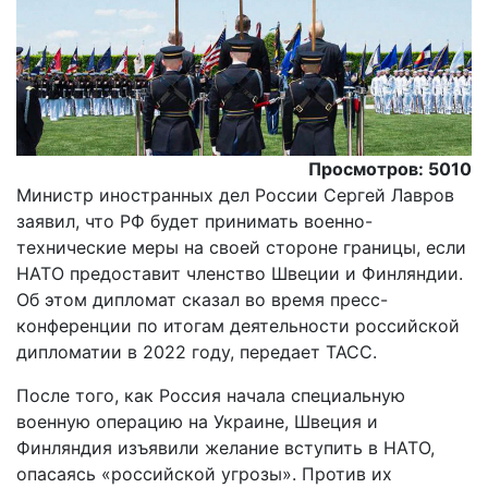
Просмотров: 5010
Министр иностранных дел России Сергей Лавров
заявил, что РФ будет принимать военно-
технические меры на своей стороне границы, если
НАТО предоставит членство Швеции и Финляндии.
Об этом дипломат сказал во время пресс-
конференции по итогам деятельности российской
дипломатии в 2022 году, передает ТАСС.
После того, как Россия начала специальную
военную операцию на Украине, Швеция и
Финляндия изъявили желание вступить в НАТО,
опасаясь «российской угрозы». Против их