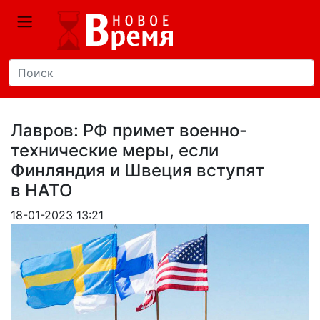
Лавров: РФ примет военно-
технические меры, если
Финляндия и Швеция вступят
в НАТО
18-01-2023 13:21