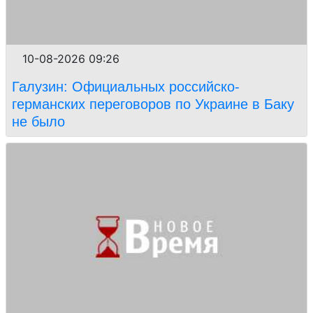
10-08-2026 09:26
Галузин: Официальных российско-
германских переговоров по Украине в Баку
не было