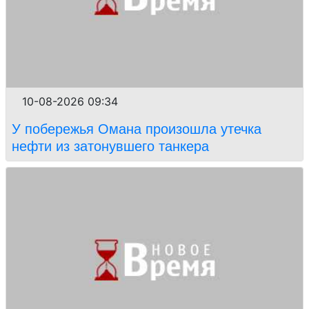
10-08-2026 09:34
У побережья Омана произошла утечка
нефти из затонувшего танкера