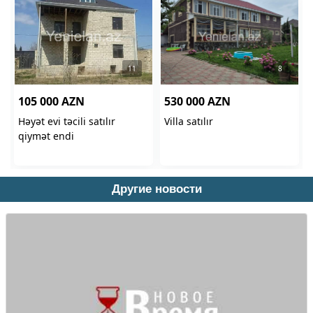
Другие новости