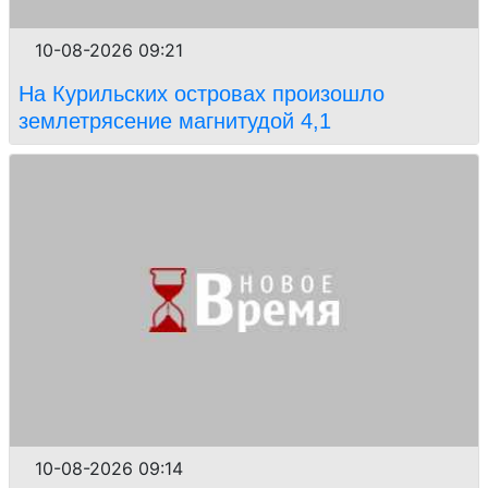
10-08-2026 09:21
На Курильских островах произошло
землетрясение магнитудой 4,1
10-08-2026 09:14