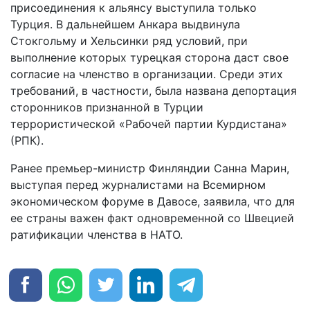
присоединения к альянсу выступила только
Турция. В дальнейшем Анкара выдвинула
Стокгольму и Хельсинки ряд условий, при
выполнение которых турецкая сторона даст свое
согласие на членство в организации. Среди этих
требований, в частности, была названа депортация
сторонников признанной в Турции
террористической «Рабочей партии Курдистана»
(РПК).
Ранее премьер-министр Финляндии Санна Марин,
выступая перед журналистами на Всемирном
экономическом форуме в Давосе, заявила, что для
ее страны важен факт одновременной со Швецией
ратификации членства в НАТО.