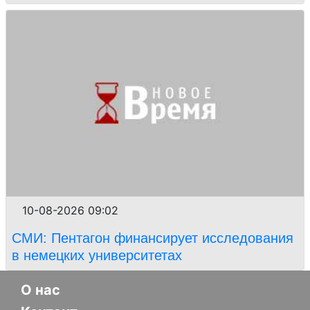
10-08-2026 09:02
СМИ: Пентагон финансирует исследования
в немецких университетах
О нас