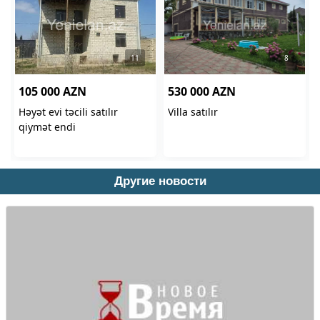
Другие новости