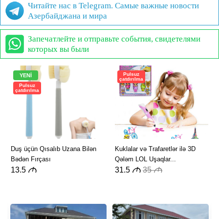
Читайте нас в Telegram. Самые важные новости
Азербайджана и мира
Запечатлейте и отправьте события, свидетелями
которых вы были