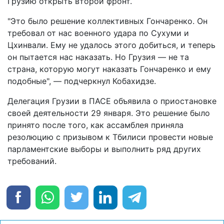
Грузию открыть второй фронт.
"Это было решение коллективных Гончаренко. Он
требовал от нас военного удара по Сухуми и
Цхинвали. Ему не удалось этого добиться, и теперь
он пытается нас наказать. Но Грузия — не та
страна, которую могут наказать Гончаренко и ему
подобные", — подчеркнул Кобахидзе.
Делегация Грузии в ПАСЕ объявила о приостановке
своей деятельности 29 января. Это решение было
принято после того, как ассамблея приняла
резолюцию с призывом к Тбилиси провести новые
парламентские выборы и выполнить ряд других
требований.