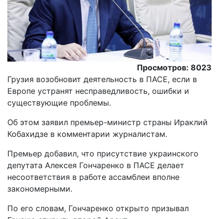
Просмотров: 8023
Грузия возобновит деятельность в ПАСЕ, если в
Европе устранят несправедливость, ошибки и
существующие проблемы.
Oб этом заявил премьер-министр страны Ираклий
Кобахидзе в комментарии журналистам.
Премьер добавил, что присутствие украинского
депутата Алексея Гончаренко в ПАСЕ делает
несоответствия в работе ассамблеи вполне
закономерными.
По его словам, Гончаренко открыто призывал