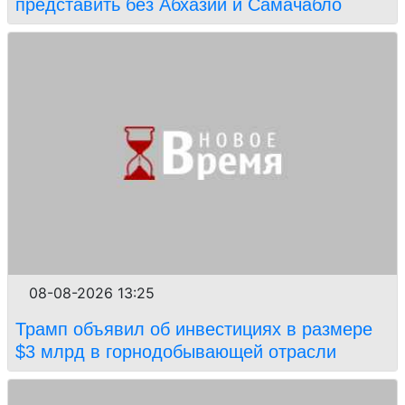
представить без Абхазии и Самачабло
08-08-2026 13:25
Трамп объявил об инвестициях в размере
$3 млрд в горнодобывающей отрасли