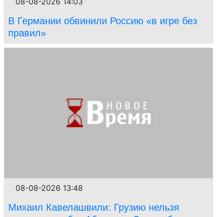
08-08-2026 14:03
В Германии обвинили Россию «в игре без
правил»
08-08-2026 13:48
Михаил Кавелашвили: Грузию нельзя