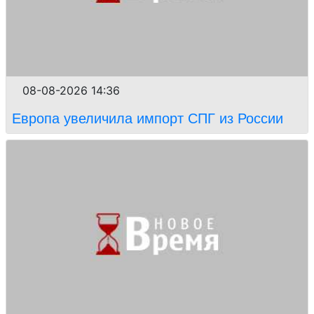
08-08-2026 14:36
Европа увеличила импорт СПГ из России