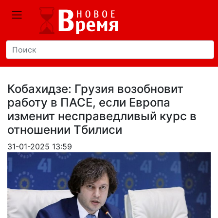
Кобахидзе: Грузия возобновит
работу в ПАСЕ, если Европа
изменит несправедливый курс в
отношении Тбилиси
31-01-2025 13:59