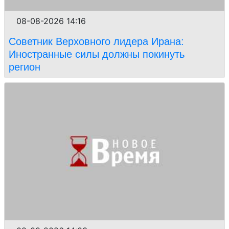
08-08-2026 14:16
Советник Верховного лидера Ирана:
Иностранные силы должны покинуть
регион