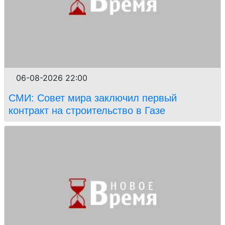
06-08-2026 22:00
СМИ: Совет мира заключил первый
контракт на строительство в Газе