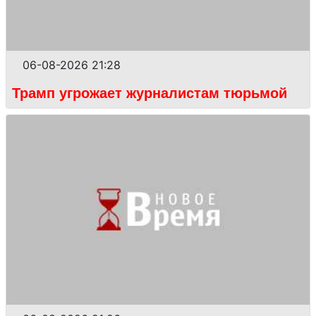
06-08-2026 21:28
Трамп угрожает журналистам тюрьмой