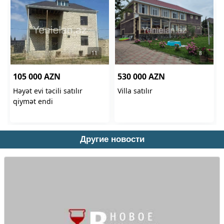
Другие новости