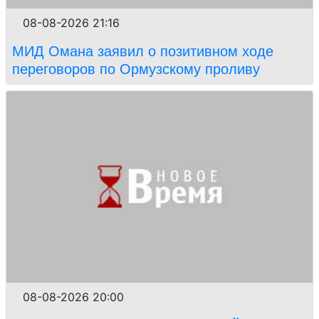
08-08-2026 21:16
МИД Омана заявил о позитивном ходе
переговоров по Ормузскому проливу
08-08-2026 20:00