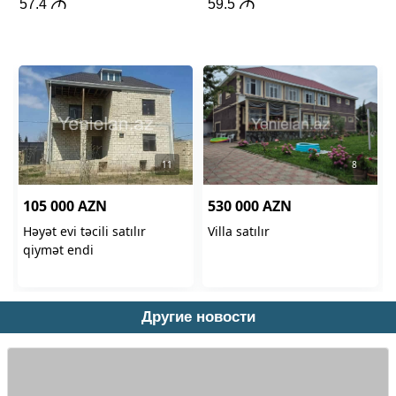
Другие новости