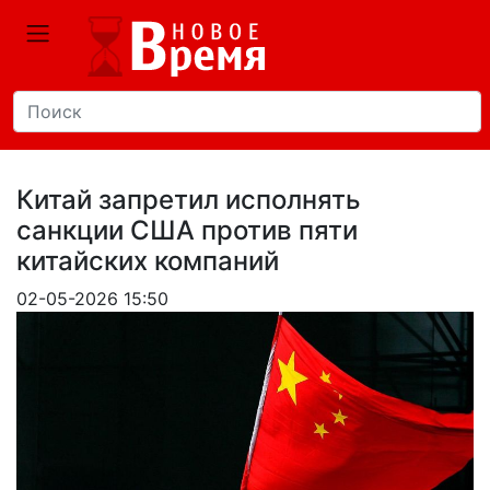
Китай запретил исполнять
санкции США против пяти
китайских компаний
02-05-2026 15:50