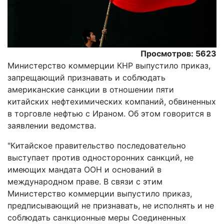
Просмотров: 5623
Министерство коммерции КНР выпустило приказ,
запрещающий признавать и соблюдать
американские санкции в отношении пяти
китайских нефтехимических компаний, обвиненных
в торговле нефтью с Ираном. Об этом говорится в
заявлении ведомства.
"Китайское правительство последовательно
выступает против односторонних санкций, не
имеющих мандата ООН и оснований в
международном праве. В связи с этим
Министерство коммерции выпустило приказ,
предписывающий не признавать, не исполнять и не
соблюдать санкционные меры Соединенных