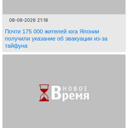
08-08-2026 21:18
Почти 175 000 жителей юга Японии
получили указание об эвакуации из-за
тайфуна