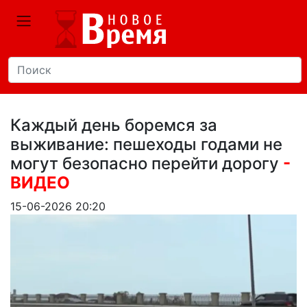
Каждый день боремся за
выживание: пешеходы годами не
могут безопасно перейти дорогу
-
ВИДЕО
15-06-2026 20:20