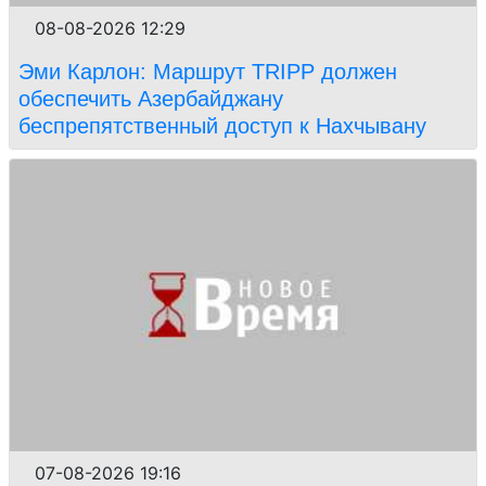
08-08-2026 12:29
Эми Карлон: Маршрут TRIPP должен
обеспечить Азербайджану
беспрепятственный доступ к Нахчывану
07-08-2026 19:16