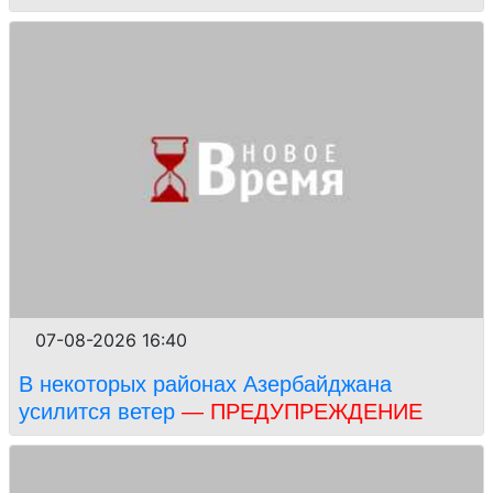
07-08-2026 16:40
В некоторых районах Азербайджана
усилится ветер
— ПРЕДУПРЕЖДЕНИЕ