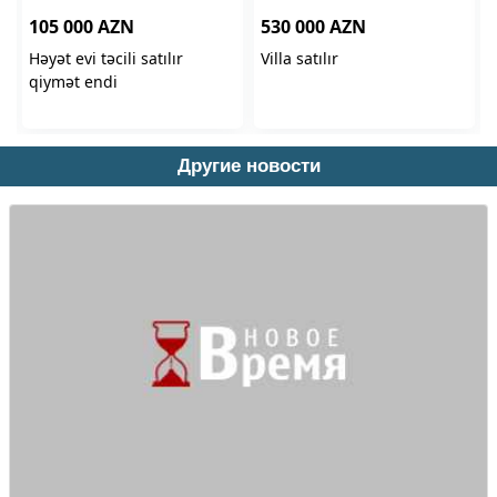
Другие новости