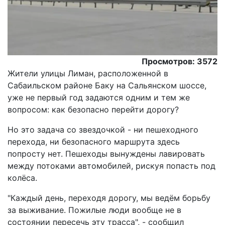
Просмотров: 3572
Жители улицы Лиман, расположенной в
Сабаильском районе Баку на Сальянском шоссе,
уже не первый год задаются одним и тем же
вопросом: как безопасно перейти дорогу?
Но это задача со звездочкой - ни пешеходного
перехода, ни безопасного маршрута здесь
попросту нет. Пешеходы вынуждены лавировать
между потоками автомобилей, рискуя попасть под
колёса.
"Каждый день, переходя дорогу, мы ведём борьбу
за выживание. Пожилые люди вообще не в
состоянии пересечь эту трасса", - сообщил