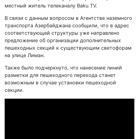
местный житель телеканалу Baku TV.
В связи с данным вопросом в Агентстве наземного
транспорта Азербайджана сообщили, что в адрес
соответствующей структуры уже направлено
предложение об организации дополнительных
пешеходных секций к существующим светофорам
на улице Лиман.
Также было подчеркнуто, что нанесение линий
разметки для пешеходного перехода станет
возможным в случае установки пешеходной
секции.