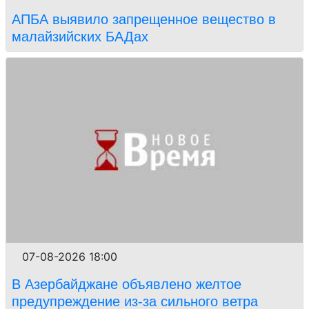
АПБА выявило запрещенное вещество в
малайзийских БАДах
07-08-2026 18:00
В Азербайджане объявлено желтое
предупреждение из-за сильного ветра