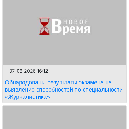
07-08-2026 16:12
Обнародованы результаты экзамена на
выявление способностей по специальности
«Журналистика»