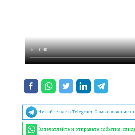
Читайте нас в Telegram. Самые важные н
Запечатлейте и отправьте события, сви