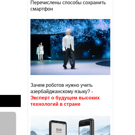
Перечислены способы сохранить
смартфон
Зачем роботов нужно учить
азербайджанскому языку?
-
Эксперт о будущем высоких
технологий в стране