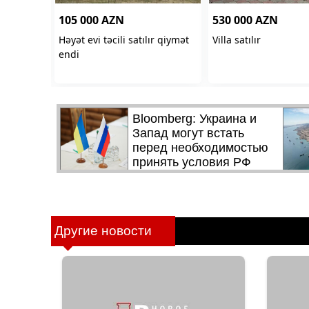
Другие новости