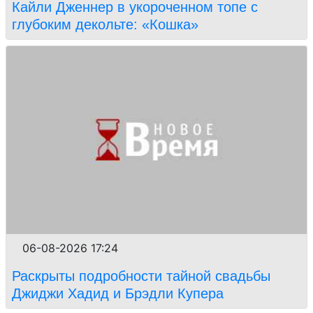
Кайли Дженнер в укороченном топе с
глубоким декольте: «Кошка»
06-08-2026 17:24
Раскрыты подробности тайной свадьбы
Джиджи Хадид и Брэдли Купера