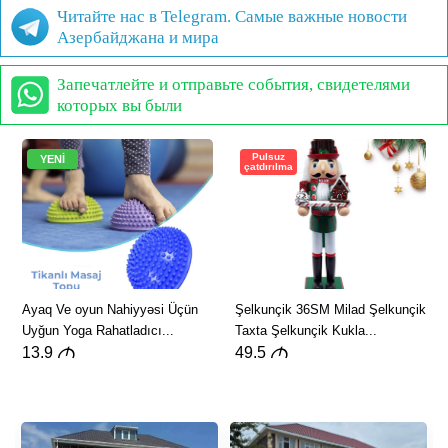
Читайте нас в Telegram. Самые важные новости
Азербайджана и мира
Запечатлейте и отправьте события, свидетелями
которых вы были