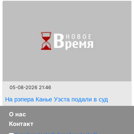
05-08-2026 21:46
На рэпера Канье Уэста подали в суд
О нас
Контакт