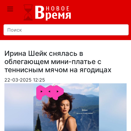
Ирина Шейк снялась в
облегающем мини-платье с
теннисным мячом на ягодицах
22-03-2025 12:25