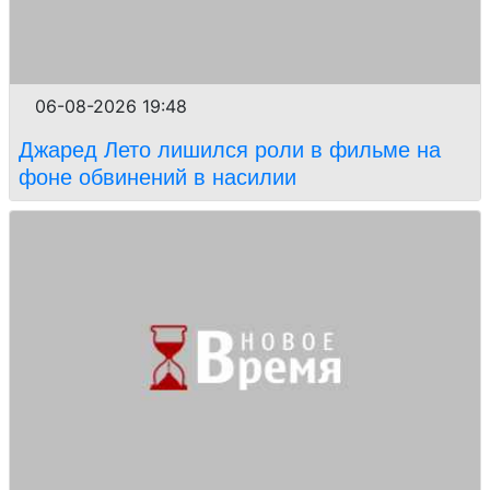
06-08-2026 19:48
Джаред Лето лишился роли в фильме на
фоне обвинений в насилии