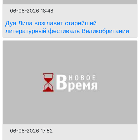
06-08-2026 18:48
Дуа Липа возглавит старейший
литературный фестиваль Великобритании
06-08-2026 17:52