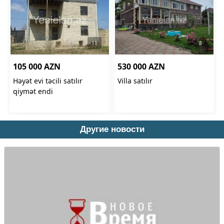
Другие новости