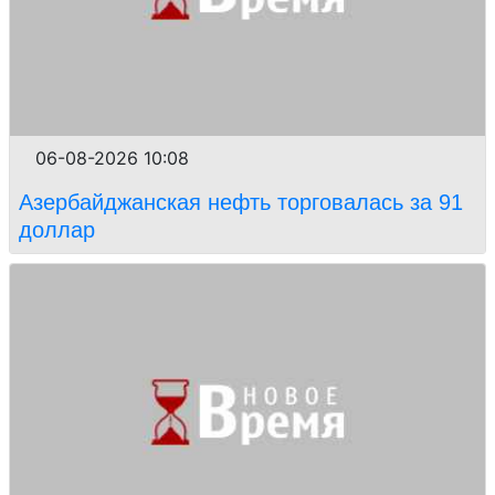
06-08-2026 10:08
Азербайджанская нефть торговалась за 91
доллар