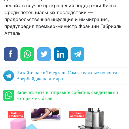
ценой» в случае прекращения поддержки Киева.
Среди потенциальных последствий —
продовольственная инфляция и иммиграция,
предупредил премьер-министр Франции Габриэль
Атталь.
Читайте нас в Telegram. Самые важные новости
Азербайджана и мира
Запечатлейте и отправьте события, свидетелями
которых вы были