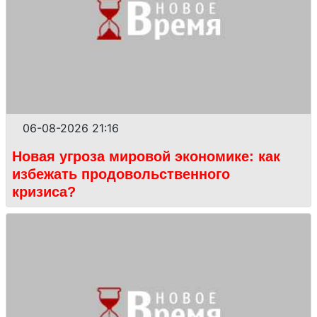
06-08-2026 21:16
Новая угроза мировой экономике: как
избежать продовольственного
кризиса?