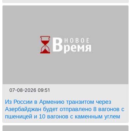
07-08-2026 09:51
Из России в Армению транзитом через
Азербайджан будет отправлено 8 вагонов с
пшеницей и 10 вагонов с каменным углем