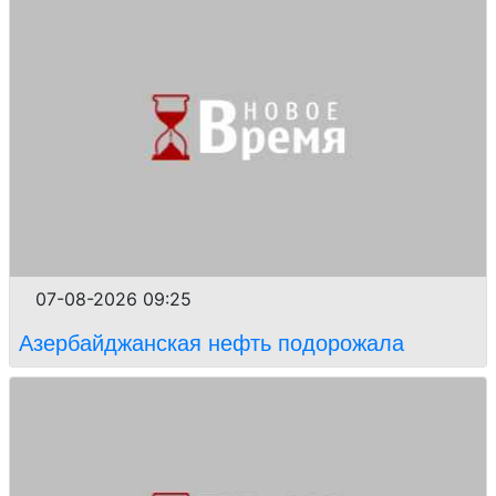
07-08-2026 09:25
Азербайджанская нефть подорожала