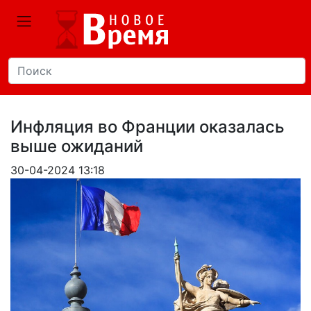
Инфляция во Франции оказалась
выше ожиданий
30-04-2024 13:18