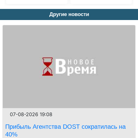
Другие новости
07-08-2026 19:08
Прибыль Агентства DOST сократилась на
40%