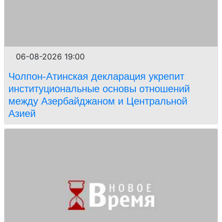
06-08-2026 19:00
Чолпон-Атинская декларация укрепит
институциональные основы отношений
между Азербайджаном и Центральной
Азией