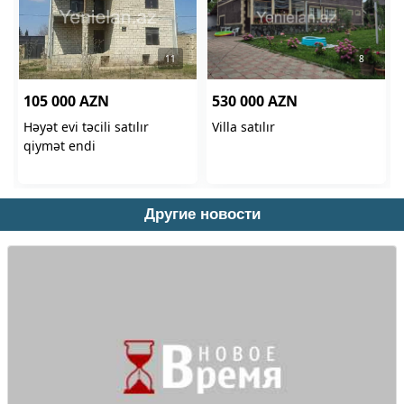
Другие новости