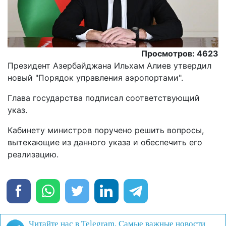
Просмотров: 4623
Президент Азербайджана Ильхам Алиев утвердил
новый "Порядок управления аэропортами".
Глава государства подписал соответствующий
указ.
Кабинету министров поручено решить вопросы,
вытекающие из данного указа и обеспечить его
реализацию.
Читайте нас в Telegram. Самые важные новости