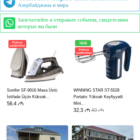
Азербайджана и мира
Запечатлейте и отправьте события, свидетелями
которых вы были