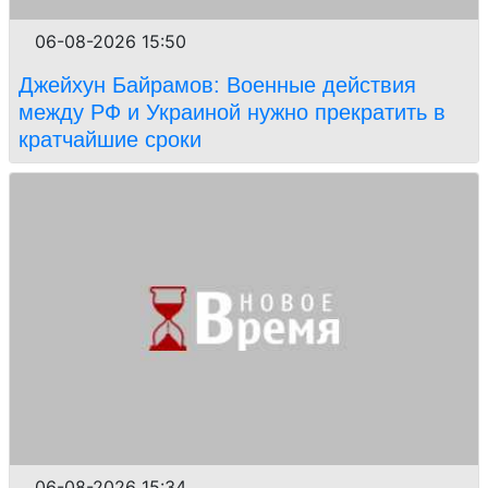
06-08-2026 15:50
Джейхун Байрамов: Военные действия
между РФ и Украиной нужно прекратить в
кратчайшие сроки
06-08-2026 15:34