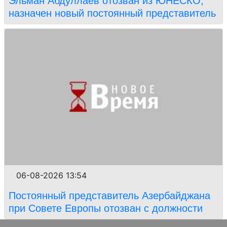
Эльман Абдуллаев отозван из ЮНЕСКО,
назначен новый постоянный представитель
06-08-2026 13:54
Постоянный представитель Азербайджана
при Совете Европы отозван с должности