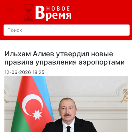
Ильхам Алиев утвердил новые
правила управления аэропортами
12-06-2026 18:25