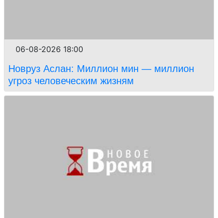
06-08-2026 18:00
Новруз Аслан: Миллион мин — миллион
угроз человеческим жизням