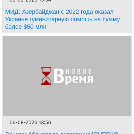
МИД: Азербайджан с 2022 года оказал
Украине гуманитарную помощь на сумму
более $50 млн
06-08-2026 13:56