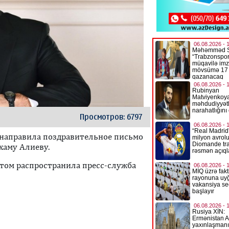
Просмотров: 6797
 направила поздравительное письмо
хаму Алиеву.
этом распространила пресс-служба