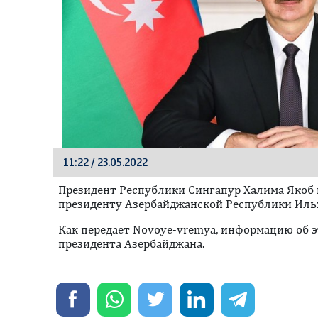
11:22 / 23.05.2022
Президент Республики Сингапур Халима Якоб
президенту Азербайджанской Республики Иль
Как передает Novoye-vremya, информацию об 
президента Азербайджана.