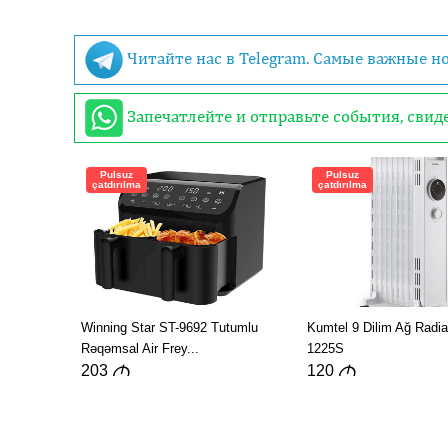
Читайте нас в Telegram. Самые важные н
Запечатлейте и отправьте события, сви