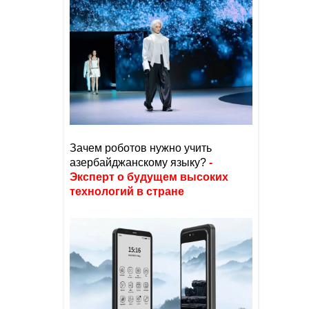
Зачем роботов нужно учить
азербайджанскому языку?
-
Эксперт о будущем высоких
технологий в стране