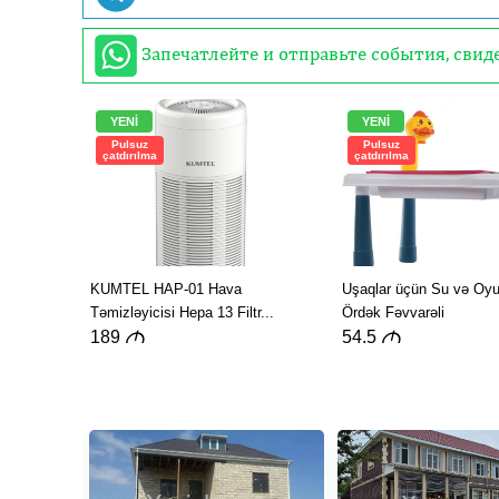
Запечатлейте и отправьте события, сви