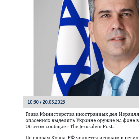
10:30 / 20.05.2023
Глава Министерства иностранных дел Израиля
опасениях выделять Украине оружие на фоне 
Об этом сообщает The Jerusalem Post.
По словам Коэна, РФ является игроком в регио