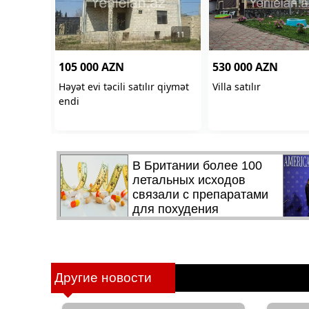
Другие новости