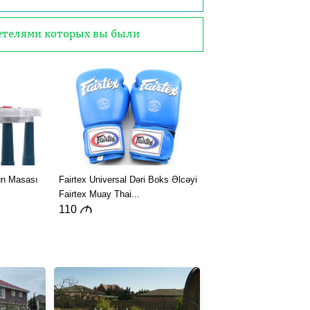
детелями которых вы были