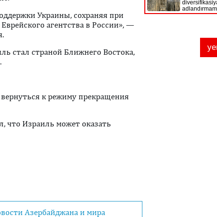
ддержки Украины, сохраняя при
Еврейского агентства в России», —
.
ль стал страной Ближнего Востока,
.
 вернуться к режиму прекращения
, что Израиль может оказать
овости Азербайджана и мира