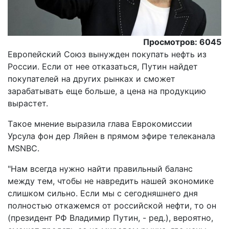
Просмотров: 6045
Европейский Союз вынужден покупать нефть из
России. Если от нее отказаться, Путин найдет
покупателей на других рынках и сможет
зарабатывать еще больше, а цена на продукцию
вырастет.
Tакое мнение выразила глава Еврокомиссии
Урсула фон дер Ляйен в прямом эфире телеканала
MSNBC.
"Нам всегда нужно найти правильный баланс
между тем, чтобы не навредить нашей экономике
слишком сильно. Если мы с сегодняшнего дня
полностью откажемся от российской нефти, то он
(президент РФ Владимир Путин, - ред.), вероятно,