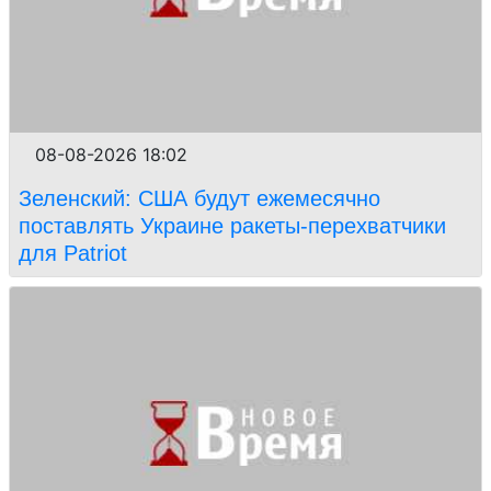
08-08-2026 18:02
Зеленский: США будут ежемесячно
поставлять Украине ракеты-перехватчики
для Patriot