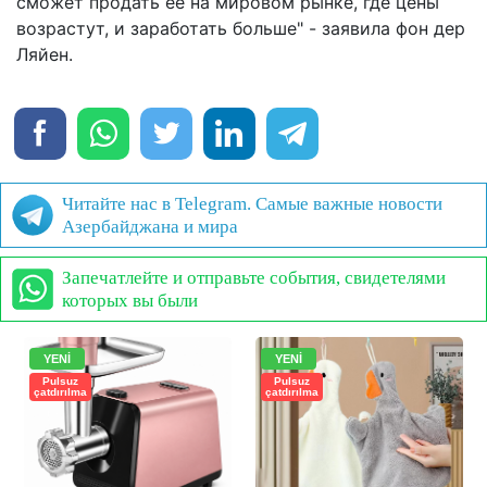
сможет продать ее на мировом рынке, где цены
возрастут, и заработать больше" - заявила фон дер
Ляйен.
Читайте нас в Telegram. Самые важные новости
Азербайджана и мира
Запечатлейте и отправьте события, свидетелями
которых вы были