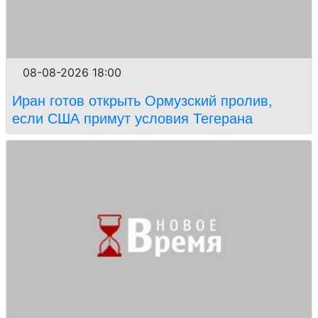
08-08-2026 18:00
Иран готов открыть Ормузский пролив,
если США примут условия Тегерана