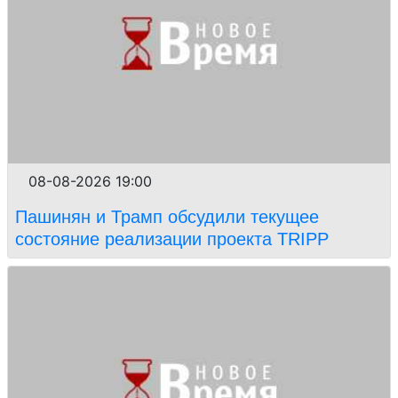
08-08-2026 19:00
Пашинян и Трамп обсудили текущее
состояние реализации проекта TRIPP