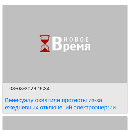
08-08-2026 19:34
Венесуэлу охватили протесты из-за
ежедневных отключений электроэнергии