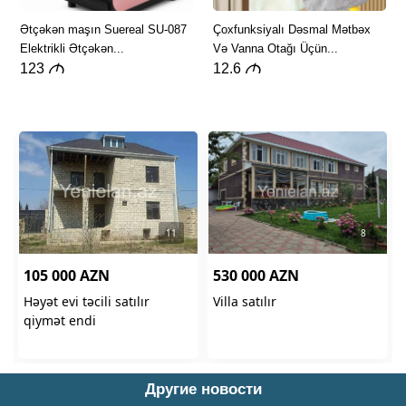
Другие новости