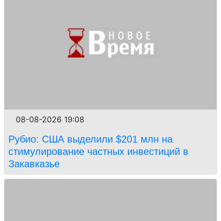
08-08-2026 19:08
Рубио: США выделили $201 млн на
стимулирование частных инвестиций в
Закавказье