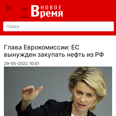
Глава Еврокомиссии: ЕС
вынужден закупать нефть из РФ
29-05-2022 10:01