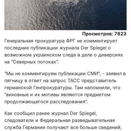
Просмотров: 7823
Генеральная прокуратура ФРГ не комментирует
последние публикации журнала Der Spiegel о
возможном украинском следе в деле о диверсиях
на "Северных потоках".
"Мы не комментируем публикации СМИ", - заявил в
пятницу в ответ на запрос ТАСС представитель
германской Генпрокуратуры. Там напомнили, что
"виновные и их мотивы являются предметом
продолжающегося расследования".
Как сообщил ранее журнал Der Spiegel,
следователи и Федеральная разведывательная
служба Германии получают все больше сведений,