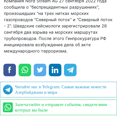
Компания Nord Stream AG 27 сентября 2022 года
сообщила о "беспрецедентных разрушениях",
произошедших "на трех нитках морских
газопроводов "Северный поток" и "Северный поток
- 2". Шведские сейсмологи зарегистрировали 26
сентября два взрыва на морских маршрутах
трубопроводов. После этого Генпрокуратура РФ
инициировала возбуждение дела об акте
международного терроризма.
Читайте нас в Telegram. Самые важные новости
Азербайджана и мира
Запечатлейте и отправьте события, свидетелями
которых вы были