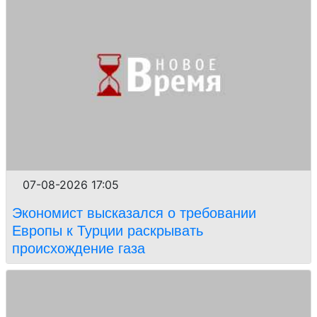
07-08-2026 17:05
Экономист высказался о требовании
Европы к Турции раскрывать
происхождение газа