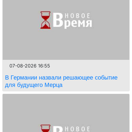
07-08-2026 16:55
В Германии назвали решающее событие
для будущего Мерца