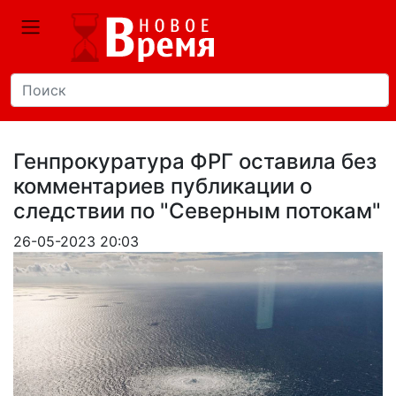
Генпрокуратура ФРГ оставила без
комментариев публикации о
следствии по "Северным потокам"
26-05-2023 20:03