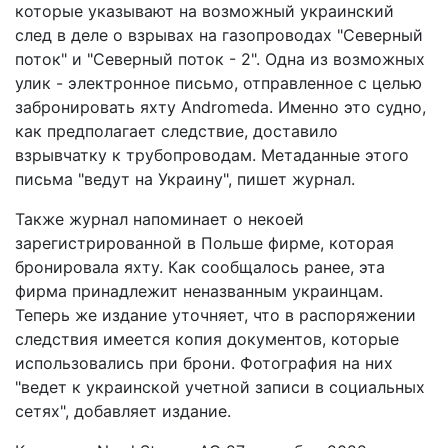
которые указывают на возможный украинский
след в деле о взрывах на газопроводах "Северный
поток" и "Северный поток - 2". Одна из возможных
улик - электронное письмо, отправленное с целью
забронировать яхту Andromeda. Именно это судно,
как предполагает следствие, доставило
взрывчатку к трубопроводам. Метаданные этого
письма "ведут на Украину", пишет журнал.
Также журнал напоминает о некоей
зарегистрированной в Польше фирме, которая
бронировала яхту. Как сообщалось ранее, эта
фирма принадлежит неназванным украинцам.
Теперь же издание уточняет, что в распоряжении
следствия имеется копия документов, которые
использовались при брони. Фотография на них
"ведет к украинской учетной записи в социальных
сетях", добавляет издание.