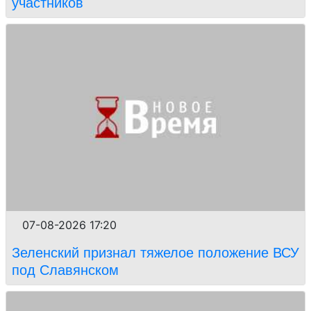
участников
07-08-2026 17:20
Зеленский признал тяжелое положение ВСУ
под Славянском