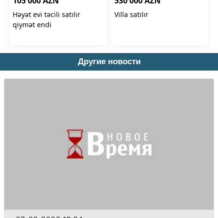
Другие новости