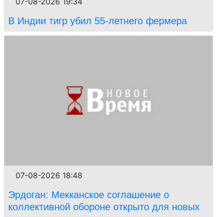
07-08-2026 19:34
В Индии тигр убил 55-летнего фермера
07-08-2026 18:48
Эрдоган: Мекканское соглашение о
коллективной обороне открыто для новых