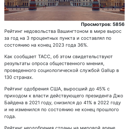
Просмотров: 5856
Рейтинг недовольства Вашингтоном в мире вырос
за год на 3 процентных пункта и составлял по
состоянию на конец 2023 года 36%.
Как сообщает ТАСС, об этом свидетельствуют
результаты опроса общественного мнения,
проведенного социологической службой Gallup в
130 странах.
Рейтинг одобрения США, выросший до 45% с
приходом к власти действующего президента Джо
Байдена в 2021 году, снизился до 41% в 2022 году
и не изменился по состоянию не конец прошлого
года.
Рейтинг неодобрения страны на мировой арене,