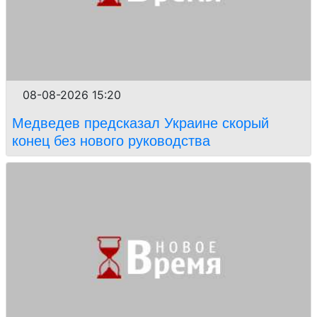
08-08-2026 15:20
Медведев предсказал Украине скорый
конец без нового руководства