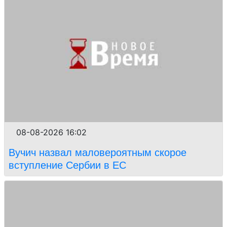
08-08-2026 16:02
Вучич назвал маловероятным скорое
вступление Сербии в ЕС