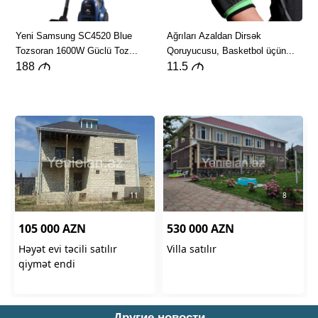
Другие новости