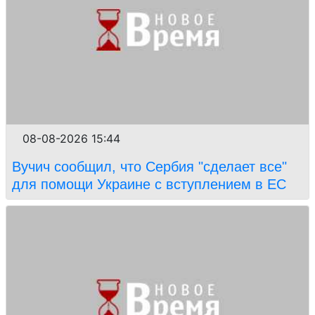
08-08-2026 15:44
Вучич сообщил, что Сербия "сделает все"
для помощи Украине с вступлением в ЕС