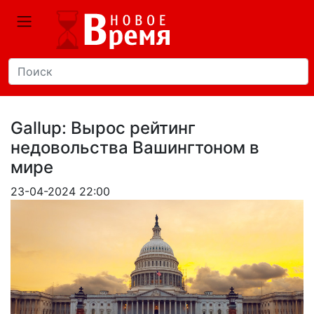
Gallup: Вырос рейтинг
недовольства Вашингтоном в
мире
23-04-2024 22:00