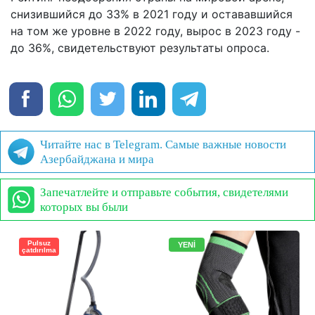
снизившийся до 33% в 2021 году и остававшийся
на том же уровне в 2022 году, вырос в 2023 году -
до 36%, свидетельствуют результаты опроса.
Читайте нас в Telegram. Самые важные новости
Азербайджана и мира
Запечатлейте и отправьте события, свидетелями
которых вы были