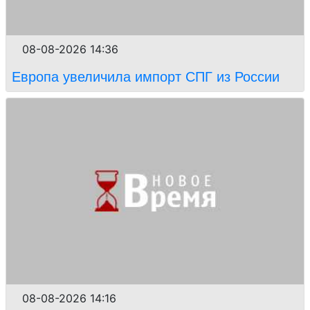
08-08-2026 14:36
Европа увеличила импорт СПГ из России
08-08-2026 14:16