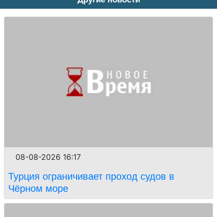
08-08-2026 16:17
Турция ограничивает проход судов в
Чёрном море