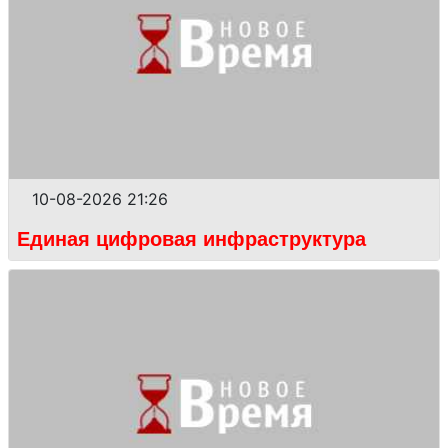
10-08-2026 21:26
Единая цифровая инфраструктура