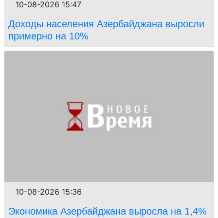
10-08-2026 15:47
Доходы населения Азербайджана выросли
примерно на 10%
10-08-2026 15:36
Экономика Азербайджана выросла на 1,4%