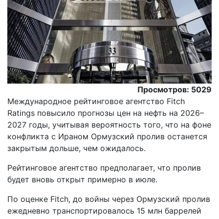
Просмотров: 5029
Международное рейтинговое агентство Fitch
Ratings повысило прогнозы цен на нефть на 2026–
2027 годы, учитывая вероятность того, что на фоне
конфликта с Ираном Ормузский пролив останется
закрытым дольше, чем ожидалось.
Pейтинговое агентство предполагает, что пролив
будет вновь открыт примерно в июле.
По оценке Fitch, до войны через Ормузский пролив
ежедневно транспортировалось 15 млн баррелей