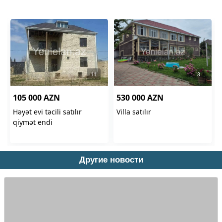
Другие новости