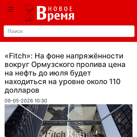
«Fitch»: На фоне напряжённости
вокруг Ормузского пролива цена
на нефть до июля будет
находиться на уровне около 110
долларов
09-05-2026 10:30