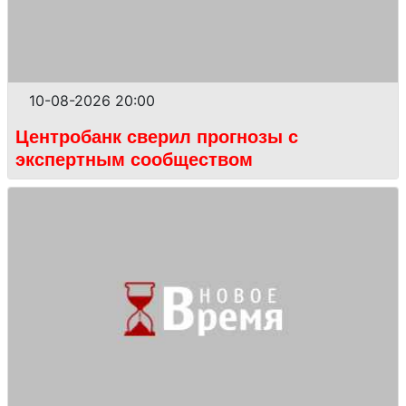
10-08-2026 20:00
Центробанк сверил прогнозы с
экспертным сообществом