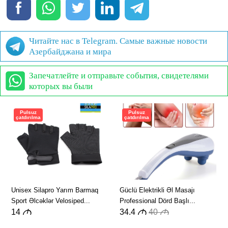
Читайте нас в Telegram. Самые важные новости
Азербайджана и мира
Запечатлейте и отправьте события, свидетелями
которых вы были