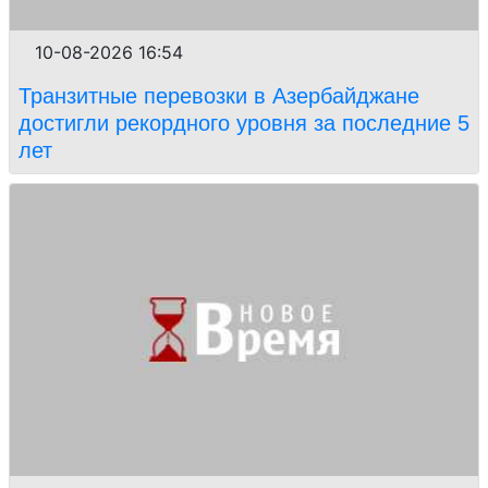
10-08-2026 16:54
Транзитные перевозки в Азербайджане
достигли рекордного уровня за последние 5
лет