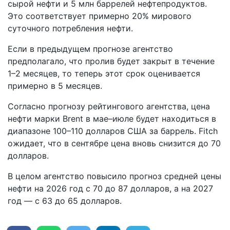
сырой нефти и 5 млн баррелей нефтепродуктов.
Это соответствует примерно 20% мирового
суточного потребления нефти.
Если в предыдущем прогнозе агентство
предполагало, что пролив будет закрыт в течение
1–2 месяцев, то теперь этот срок оценивается
примерно в 5 месяцев.
Согласно прогнозу рейтингового агентства, цена
нефти марки Brent в мае–июле будет находиться в
диапазоне 100–110 долларов США за баррель. Fitch
ожидает, что в сентябре цена вновь снизится до 70
долларов.
В целом агентство повысило прогноз средней цены
нефти на 2026 год с 70 до 87 долларов, а на 2027
год — с 63 до 65 долларов.