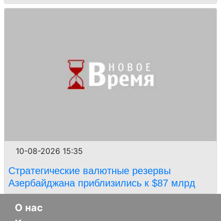
10-08-2026 15:35
Стратегические валютные резервы
Азербайджана приблизились к $87 млрд
О нас