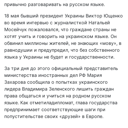
привычно разговаривать на русском языке.
18 мая бывший президент Украины Виктор Ющенко
во время интервью с журналисткой Натальей
Мосейчук пожаловался, что граждане страны не
хотят учить и говорить на украинском языке. Он
обвинил миллионы жителей, не знающих «мову», в
равнодушии и предупредил, что без собственного
языка у Украины не будет и государственности.
За три дня до этого официальный представитель
министерства иностранных дел РФ Мария
Захарова сообщила о попытках украинского
лидера Владимира Зеленского лишить граждан
права общаться и учиться на родном русском
языке. Как отметиладипломат, глава государства
предпринимает соответствующие шаги при
попустительстве своих «друзей» в Европе.