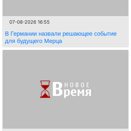
07-08-2026 16:55
В Германии назвали решающее событие
для будущего Мерца