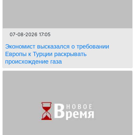
07-08-2026 17:05
Экономист высказался о требовании
Европы к Турции раскрывать
происхождение газа