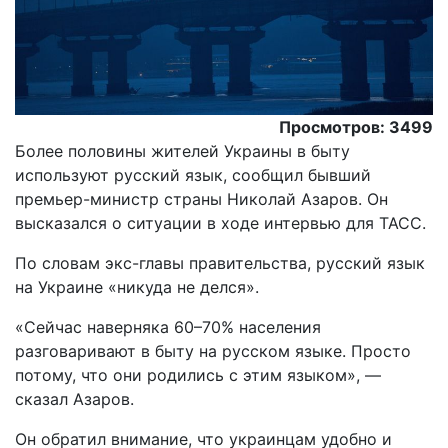
Просмотров: 3499
Более половины жителей Украины в быту
используют русский язык, сообщил бывший
премьер-министр страны Николай Азаров. Он
высказался о ситуации в ходе интервью для ТАСС.
По словам экс-главы правительства, русский язык
на Украине «никуда не делся».
«Сейчас наверняка 60–70% населения
разговаривают в быту на русском языке. Просто
потому, что они родились с этим языком», —
сказал Азаров.
Он обратил внимание, что украинцам удобно и