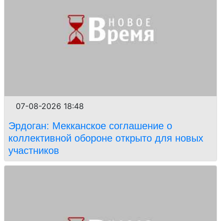
07-08-2026 18:48
Эрдоган: Мекканское соглашение о
коллективной обороне открыто для новых
участников