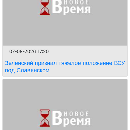
07-08-2026 17:20
Зеленский признал тяжелое положение ВСУ
под Славянском