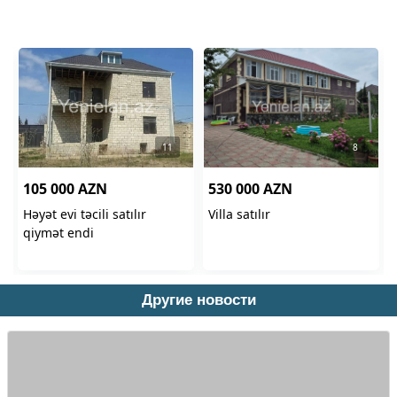
Другие новости