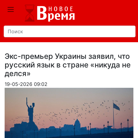
Экс-премьер Украины заявил, что
русский язык в стране «никуда не
делся»
19-05-2026 09:02