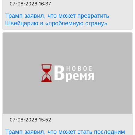
07-08-2026 16:37
Трамп заявил, что может превратить
Швейцарию в «проблемную страну»
07-08-2026 15:52
Трамп заявил, что может стать последним