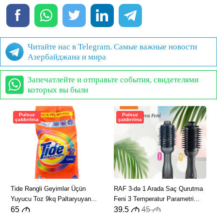
Читайте нас в Telegram. Самые важные новости
Азербайджана и мира
Запечатлейте и отправьте события, свидетелями
которых вы были