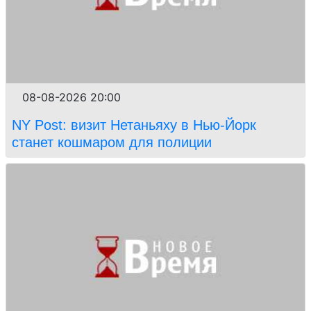
08-08-2026 20:00
NY Post: визит Нетаньяху в Нью-Йорк
станет кошмаром для полиции