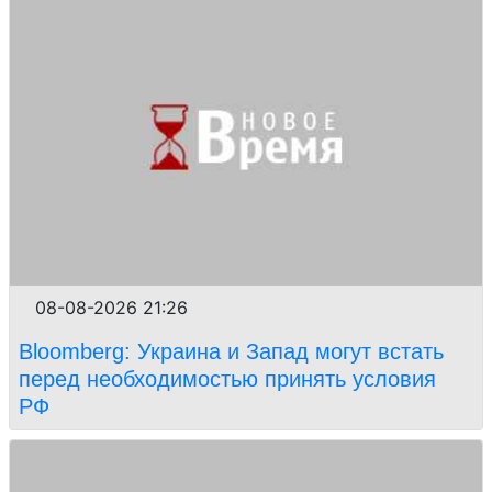
08-08-2026 21:26
Bloomberg: Украина и Запад могут встать
перед необходимостью принять условия
РФ