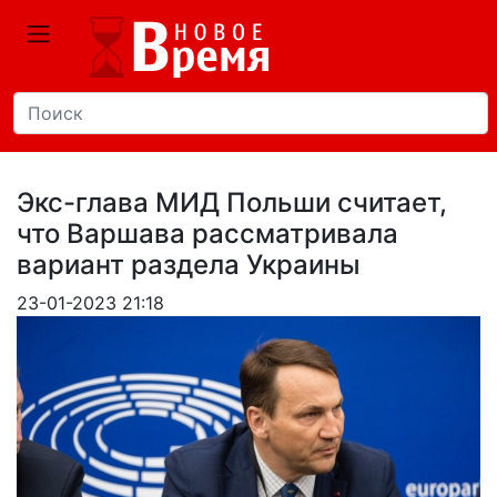
Экс-глава МИД Польши считает,
что Варшава рассматривала
вариант раздела Украины
23-01-2023 21:18