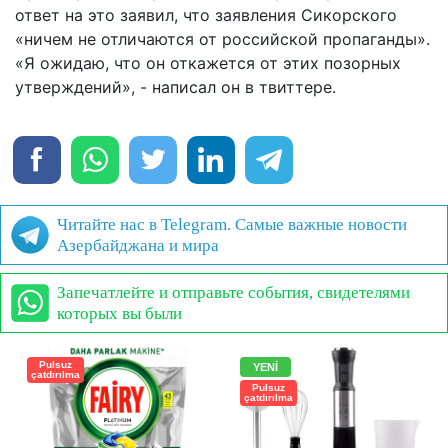
ответ на это заявил, что заявления Сикорского
«ничем не отличаются от российской пропаганды».
«Я ожидаю, что он откажется от этих позорных
утверждений», - написал он в твиттере.
Читайте нас в Telegram. Самые важные новости
Азербайджана и мира
Запечатлейте и отправьте события, свидетелями
которых вы были