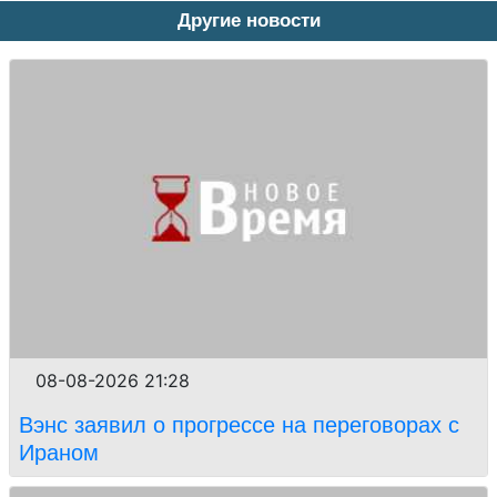
Другие новости
08-08-2026 21:28
Вэнс заявил о прогрессе на переговорах с
Ираном