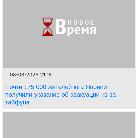
08-08-2026 21:18
Почти 175 000 жителей юга Японии
получили указание об эвакуации из-за
тайфуна