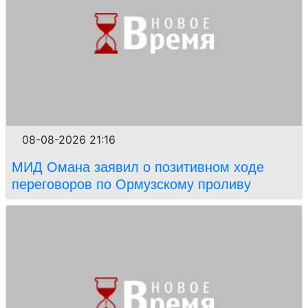
08-08-2026 21:16
МИД Омана заявил о позитивном ходе
переговоров по Ормузскому проливу