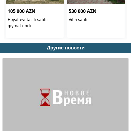
Другие новости