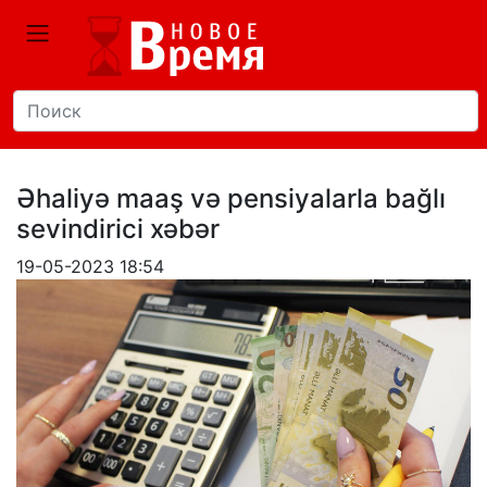
Əhaliyə maaş və pensiyalarla bağlı
sevindirici xəbər
19-05-2023 18:54