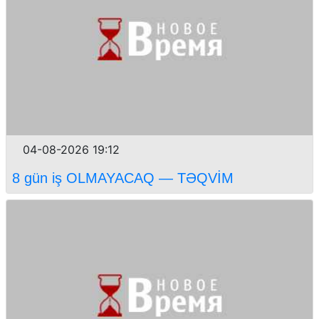
04-08-2026 19:12
8 gün iş OLMAYACAQ — TƏQVİM