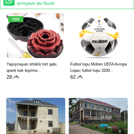
которых вы были